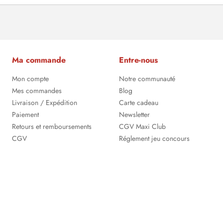
Ma commande
Entre-nous
Mon compte
Notre communauté
Mes commandes
Blog
Livraison / Expédition
Carte cadeau
Paiement
Newsletter
Retours et remboursements
CGV Maxi Club
CGV
Réglement jeu concours