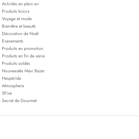
Activités en plein air
Produits loisirs
Voyage et mode
Bien-être et beauté
Décoration de Noël
Evenements
Produits en promotion
Produits en fin de série
Produits soldés
Nouveautés Maxi Bazar
Hespéride
Atmosphera
5Five
Secret de Gourmet