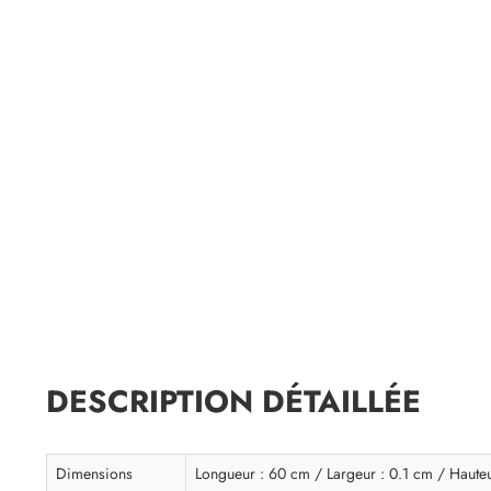
DESCRIPTION DÉTAILLÉE
Dimensions
Longueur : 60 cm / Largeur : 0.1 cm / Haute