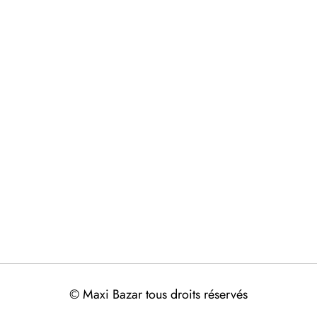
© Maxi Bazar tous droits réservés