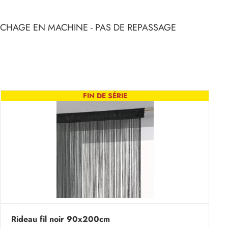
SECHAGE EN MACHINE - PAS DE REPASSAGE
FIN DE SÉRIE
Rideau fil noir 90x200cm