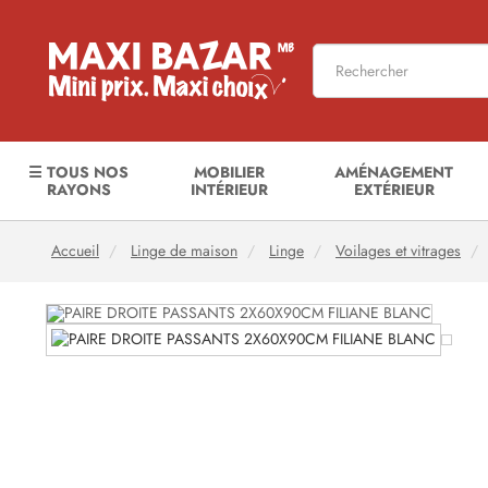
☰ TOUS NOS
MOBILIER
AMÉNAGEMENT
RAYONS
INTÉRIEUR
EXTÉRIEUR
Accueil
Linge de maison
Linge
Voilages et vitrages