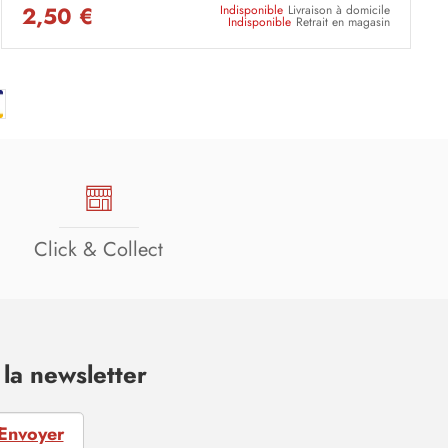
2,50 €
Indisponible
Livraison à domicile
Indisponible
Retrait en magasin
Click & Collect
la newsletter
Envoyer