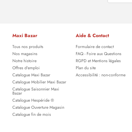
Maxi Bazar
Aide & Contact
Tous nos produits
Formulaire de contact
Nos magasins
FAQ - Foire aux Questions
Notre histoire
RGPD et Mentions légales
Offres d'emploi
Plan du site
Catalogue Maxi Bazar
Accessibilité : non-conforme
Catalogue Mobilier Maxi Bazar
Catalogue Saisonnier Maxi
Bazar
Catalogue Hespéride ®
Catalogue Ouverture Magasin
Catalogue fin de mois