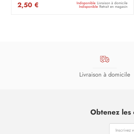
2,50 €
Indisponible
Livraison à domicile
Indisponible
Retrait en magasin
Livraison à domicile
Obtenez les 