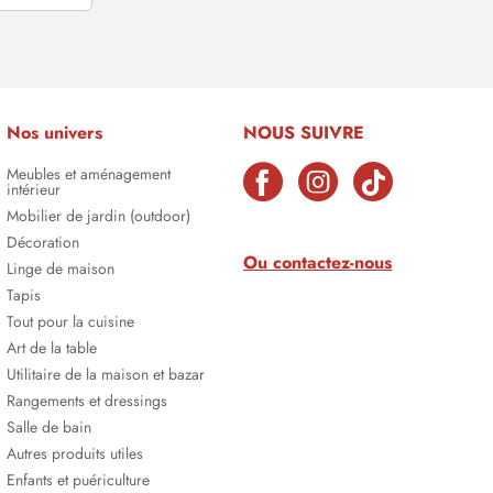
Nos univers
NOUS SUIVRE
Meubles et aménagement
intérieur
Mobilier de jardin (outdoor)
Décoration
Ou contactez-nous
Linge de maison
Tapis
Tout pour la cuisine
Art de la table
Utilitaire de la maison et bazar
Rangements et dressings
Salle de bain
Autres produits utiles
Enfants et puériculture