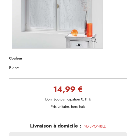
Couleur
Blanc
14,99 €
Dont éco-participation 0,11 €
Prix unitaire, hors frais
Livraison à domicile :
INDISPONIBLE