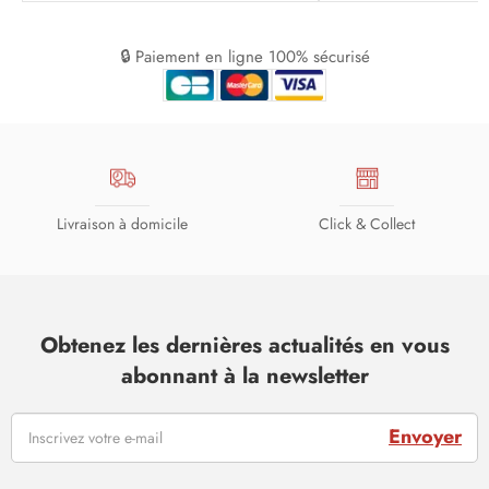
🔒 Paiement en ligne 100% sécurisé
Livraison à domicile
Click & Collect
Obtenez les dernières actualités en vous
abonnant à la newsletter
Envoyer