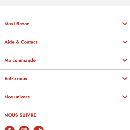
Maxi Bazar
Aide & Contact
Ma commande
Entre-nous
Nos univers
NOUS SUIVRE