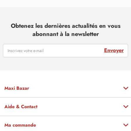
Obtenez les dernières actualités en vous
abonnant à la newsletter
Envoyer
Maxi Bazar
Aide & Contact
Ma commande