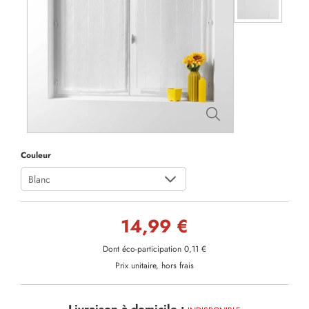
Couleur
Blanc
14,99 €
Dont éco-participation 0,11 €
Prix unitaire, hors frais