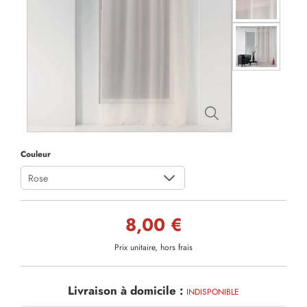
Couleur
Rose
8,00 €
Prix unitaire, hors frais
Livraison à domicile :
INDISPONIBLE