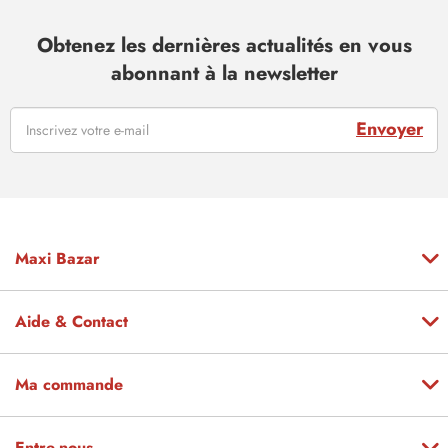
Obtenez les dernières actualités en vous
abonnant à la newsletter
Envoyer
Maxi Bazar
Aide & Contact
Ma commande
Entre-nous