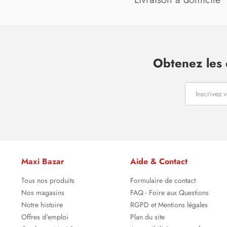
Obtenez les 
Maxi Bazar
Aide & Contact
Tous nos produits
Formulaire de contact
Nos magasins
FAQ - Foire aux Questions
Notre histoire
RGPD et Mentions légales
Offres d'emploi
Plan du site