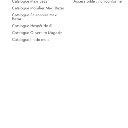
Catalogue Maxi Bazar
Accessibilité : non-conforme
Catalogue Mobilier Maxi Bazar
Catalogue Saisonnier Maxi
Bazar
Catalogue Hespéride ®
Catalogue Ouverture Magasin
Catalogue fin de mois