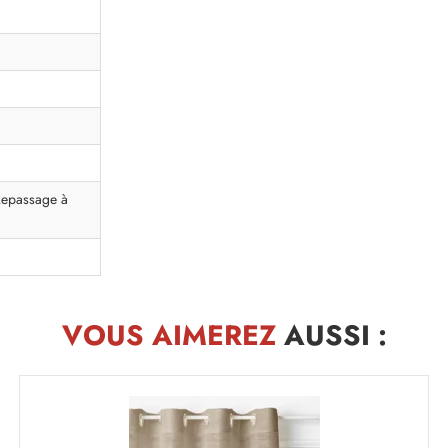
Repassage à
VOUS AIMEREZ
AUSSI :