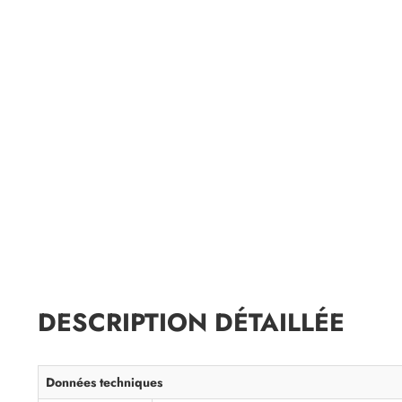
DESCRIPTION DÉTAILLÉE
Données techniques