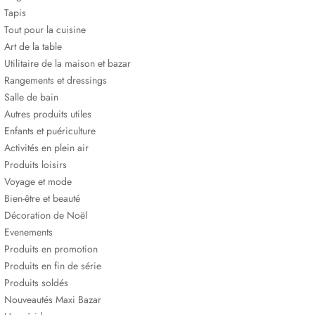
Tapis
Tout pour la cuisine
Art de la table
Utilitaire de la maison et bazar
Rangements et dressings
Salle de bain
Autres produits utiles
Enfants et puériculture
Activités en plein air
Produits loisirs
Voyage et mode
Bien-être et beauté
Décoration de Noël
Evenements
Produits en promotion
Produits en fin de série
Produits soldés
Nouveautés Maxi Bazar