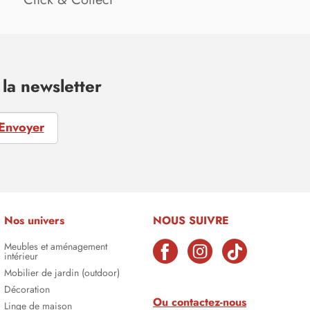
la newsletter
Envoyer
Nos univers
NOUS SUIVRE
Meubles et aménagement
intérieur
Mobilier de jardin (outdoor)
Décoration
Ou contactez-nous
Linge de maison