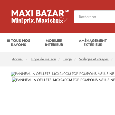
☰ TOUS NOS
MOBILIER
AMÉNAGEMENT
RAYONS
INTÉRIEUR
EXTÉRIEUR
Accueil
Linge de maison
Linge
Voilages et vitrages