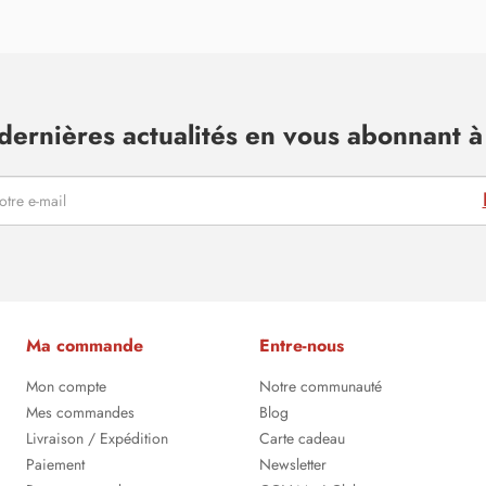
dernières actualités en vous abonnant à 
Ma commande
Entre-nous
Mon compte
Notre communauté
Mes commandes
Blog
Livraison / Expédition
Carte cadeau
Paiement
Newsletter