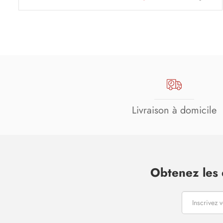
Livraison à domicile
Obtenez les 