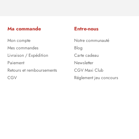
Ma commande
Entre-nous
Mon compte
Notre communauté
Mes commandes
Blog
Livraison / Expédition
Carte cadeau
Paiement
Newsletter
Retours et remboursements
CGV Maxi Club
CGV
Réglement jeu concours