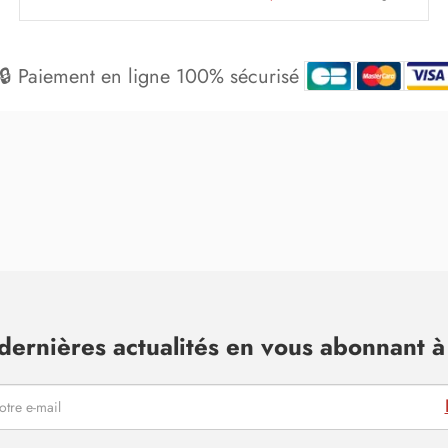
🔒 Paiement en ligne 100% sécurisé
dernières actualités en vous abonnant à 