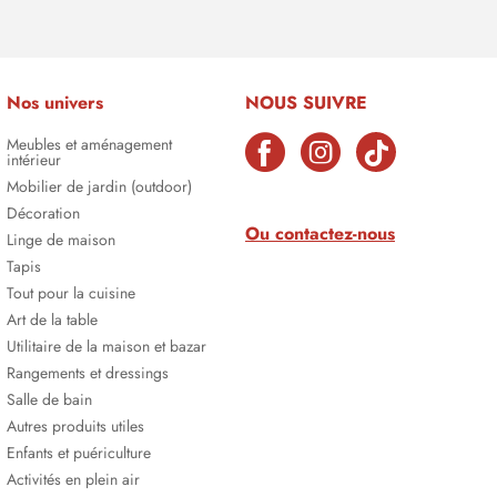
Nos univers
NOUS SUIVRE
Meubles et aménagement
intérieur
Mobilier de jardin (outdoor)
Décoration
Ou contactez-nous
Linge de maison
Tapis
Tout pour la cuisine
Art de la table
Utilitaire de la maison et bazar
Rangements et dressings
Salle de bain
Autres produits utiles
Enfants et puériculture
Activités en plein air