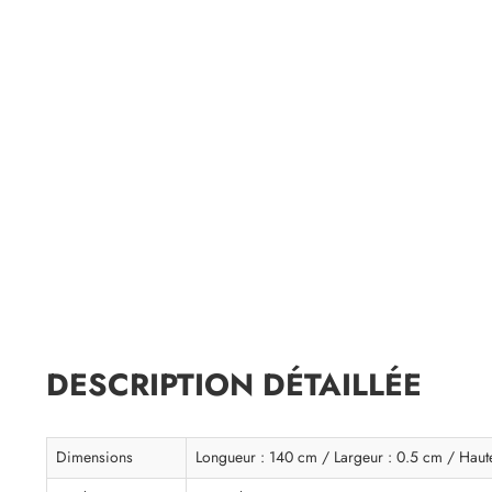
DESCRIPTION DÉTAILLÉE
Dimensions
Longueur : 140 cm / Largeur : 0.5 cm / Haut