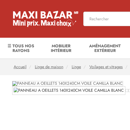
☰ TOUS NOS
MOBILIER
AMÉNAGEMENT
RAYONS
INTÉRIEUR
EXTÉRIEUR
Accueil
Linge de maison
Linge
Voilages et vitrages