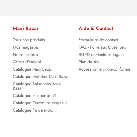
Maxi Bazar
Aide & Contact
Tous nos produits
Formulaire de contact
Nos magasins
FAQ - Foire aux Questions
Notre histoire
RGPD et Mentions légales
Offres d'emploi
Plan du site
Catalogue Maxi Bazar
Accessibilité : non-conforme
Catalogue Mobilier Maxi Bazar
Catalogue Saisonnier Maxi
Bazar
Catalogue Hespéride ®
Catalogue Ouverture Magasin
Catalogue fin de mois