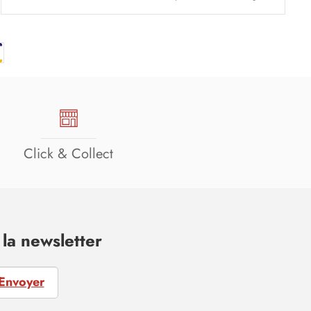
Click & Collect
la newsletter
Envoyer