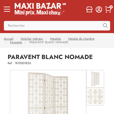
0
Accueil
Mobilier intérieur
Meubles
Meuble de chambre
Paravents
PARAVENT BLANC NOMADE
PARAVENT BLANC NOMADE
Ref : 1810001826