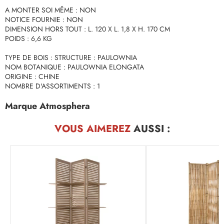
A MONTER SOI MÊME : NON
NOTICE FOURNIE : NON
DIMENSION HORS TOUT : L. 120 X L. 1,8 X H. 170 CM
POIDS : 6,6 KG
TYPE DE BOIS : STRUCTURE : PAULOWNIA
NOM BOTANIQUE : PAULOWNIA ELONGATA
ORIGINE : CHINE
NOMBRE D'ASSORTIMENTS : 1
Marque Atmosphera
VOUS AIMEREZ
AUSSI :