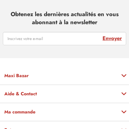
Obtenez les dernières actualités en vous
abonnant à la newsletter
Envoyer
Maxi Bazar
Aide & Contact
Ma commande