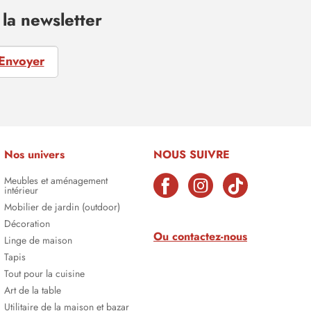
la newsletter
Envoyer
Nos univers
NOUS SUIVRE
Meubles et aménagement
intérieur
Mobilier de jardin (outdoor)
Décoration
Ou contactez-nous
Linge de maison
Tapis
Tout pour la cuisine
Art de la table
Utilitaire de la maison et bazar