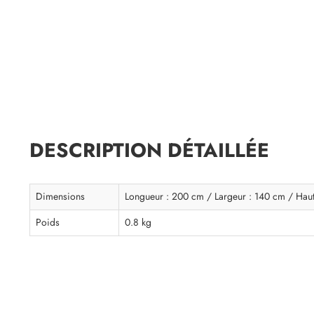
DESCRIPTION DÉTAILLÉE
Dimensions
Longueur : 200 cm / Largeur : 140 cm / Haut
Poids
0.8 kg