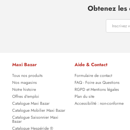
Obtenez les 
Maxi Bazar
Aide & Contact
Tous nos produits
Formulaire de contact
Nos magasins
FAQ - Foire aux Questions
Notre histoire
RGPD et Mentions légales
Offres d'emploi
Plan du site
Catalogue Maxi Bazar
Accessibilité : non-conforme
Catalogue Mobilier Maxi Bazar
Catalogue Saisonnier Maxi
Bazar
Catalogue Hespéride ®