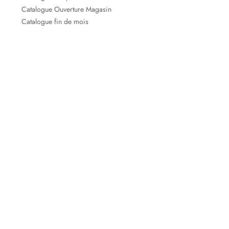
Catalogue Ouverture Magasin
Catalogue fin de mois