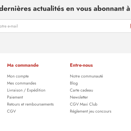
dernières actualités en vous abonnant à 
Ma commande
Entre-nous
Mon compte
Notre communauté
Mes commandes
Blog
Livraison / Expédition
Carte cadeau
Paiement
Newsletter
Retours et remboursements
CGV Maxi Club
CGV
Réglement jeu concours