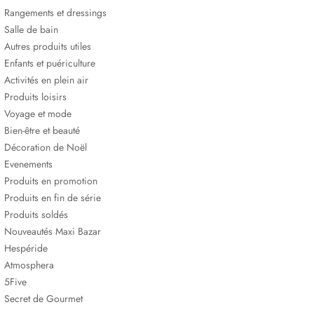
Rangements et dressings
Salle de bain
Autres produits utiles
Enfants et puériculture
Activités en plein air
Produits loisirs
Voyage et mode
Bien-être et beauté
Décoration de Noël
Evenements
Produits en promotion
Produits en fin de série
Produits soldés
Nouveautés Maxi Bazar
Hespéride
Atmosphera
5Five
Secret de Gourmet