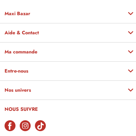
Maxi Bazar
Aide & Contact
Ma commande
Entre-nous
Nos univers
NOUS SUIVRE