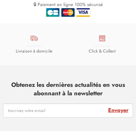
🔒 Paiement en ligne 100% sécurisé
Livraison à domicile
Click & Collect
Obtenez les dernières actualités en vous
abonnant à la newsletter
Envoyer