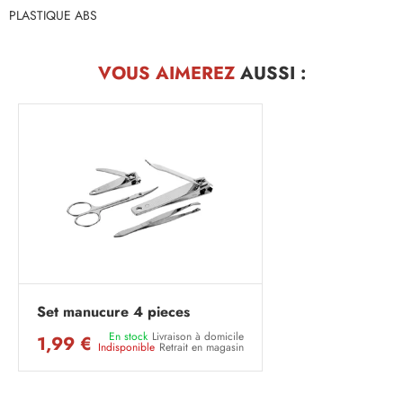
PLASTIQUE ABS
VOUS AIMEREZ
AUSSI :
Set manucure 4 pieces
En stock
Livraison à domicile
1,99 €
Indisponible
Retrait en magasin