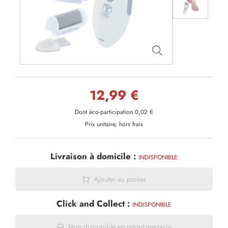
12,99 €
Dont éco-participation 0,02 €
Prix unitaire, hors frais
Livraison à domicile :
INDISPONIBLE
Ajouter au panier
Click and Collect :
INDISPONIBLE
Non disponible en retrait magasin