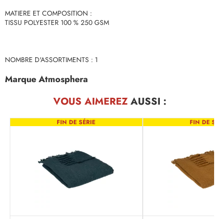
MATIERE ET COMPOSITION :
TISSU POLYESTER 100 % 250 GSM
NOMBRE D'ASSORTIMENTS : 1
Marque Atmosphera
VOUS AIMEREZ
AUSSI :
FIN DE SÉRIE
FIN DE SÉ