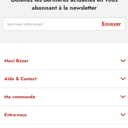
abonnant à la newsletter
Envoyer
Maxi Bazar
Aide & Contact
Ma commande
Entre-nous