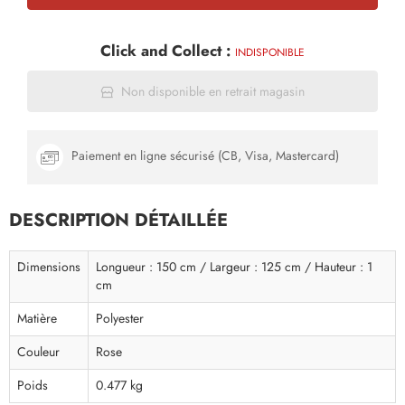
Click and Collect :
INDISPONIBLE
Non disponible en retrait magasin
Paiement en ligne sécurisé (CB, Visa, Mastercard)
DESCRIPTION DÉTAILLÉE
Dimensions
Longueur : 150 cm / Largeur : 125 cm / Hauteur : 1
cm
Matière
Polyester
Couleur
Rose
Poids
0.477 kg