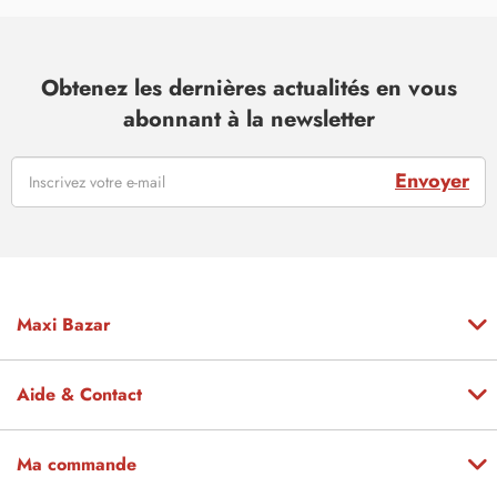
Obtenez les dernières actualités en vous
abonnant à la newsletter
Envoyer
Maxi Bazar
Aide & Contact
Ma commande