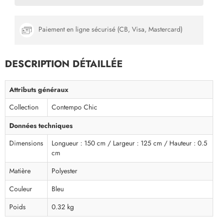
Paiement en ligne sécurisé (CB, Visa, Mastercard)
DESCRIPTION DÉTAILLÉE
Attributs généraux
Collection
Contempo Chic
Données techniques
Dimensions
Longueur : 150 cm / Largeur : 125 cm / Hauteur : 0.5
cm
Matière
Polyester
Couleur
Bleu
Poids
0.32 kg