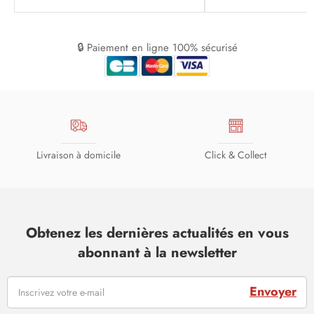
🔒 Paiement en ligne 100% sécurisé
Livraison à domicile
Click & Collect
Obtenez les dernières actualités en vous
abonnant à la newsletter
Envoyer