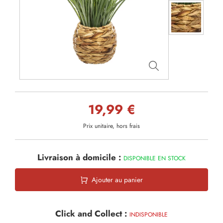
19,99 €
Prix unitaire, hors frais
Livraison à domicile :
DISPONIBLE EN STOCK
Ajouter au panier
Click and Collect :
INDISPONIBLE