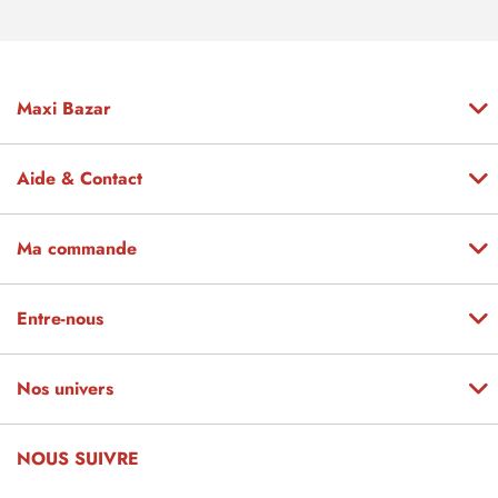
Maxi Bazar
Aide & Contact
Ma commande
Entre-nous
Nos univers
NOUS SUIVRE