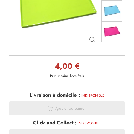
4,00 €
Prix unitaire, hors frais
Livraison à domicile :
INDISPONIBLE
Ajouter au panier
Click and Collect :
INDISPONIBLE