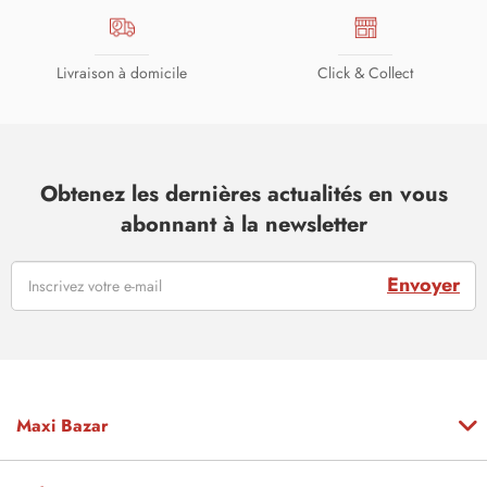
Livraison à domicile
Click & Collect
Obtenez les dernières actualités en vous
abonnant à la newsletter
Envoyer
Maxi Bazar