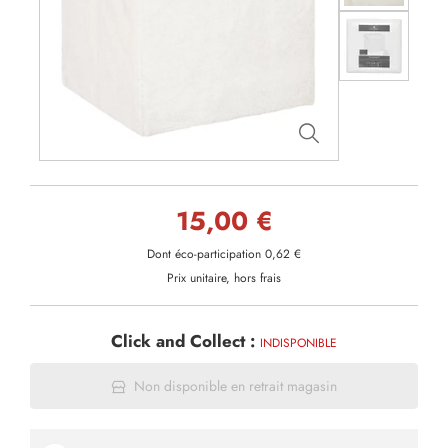
15,00 €
Dont éco-participation 0,62 €
Prix unitaire, hors frais
Click and Collect :
INDISPONIBLE
Non disponible en retrait magasin