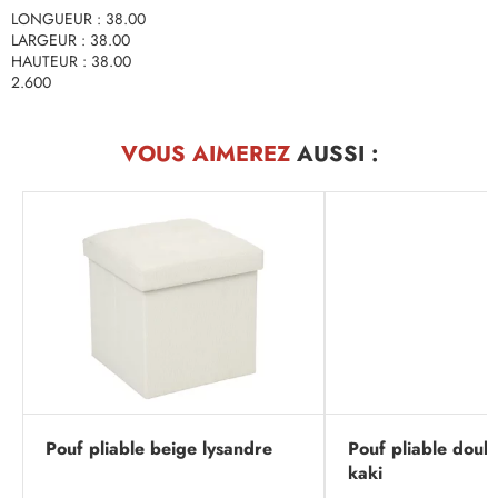
LONGUEUR : 38.00
LARGEUR : 38.00
HAUTEUR : 38.00
2.600
VOUS AIMEREZ
AUSSI :
Pouf pliable beige lysandre
Pouf pliable doub
kaki