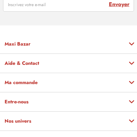
Envoyer
Maxi Bazar
Aide & Contact
Ma commande
Entre-nous
Nos univers