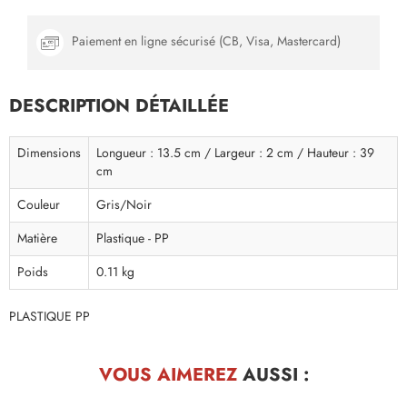
Paiement en ligne sécurisé (CB, Visa, Mastercard)
DESCRIPTION DÉTAILLÉE
Dimensions
Longueur : 13.5 cm / Largeur : 2 cm / Hauteur : 39
cm
Couleur
Gris/Noir
Matière
Plastique - PP
Poids
0.11 kg
PLASTIQUE PP
VOUS AIMEREZ
AUSSI :