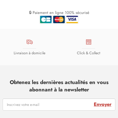
🔒 Paiement en ligne 100% sécurisé
Livraison à domicile
Click & Collect
Obtenez les dernières actualités en vous
abonnant à la newsletter
Envoyer