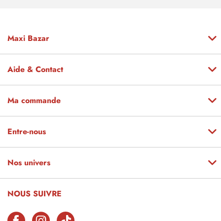
Maxi Bazar
Aide & Contact
Ma commande
Entre-nous
Nos univers
NOUS SUIVRE