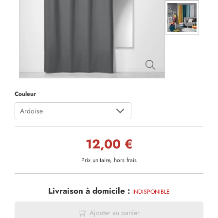
Couleur
Ardoise
12,00 €
Prix unitaire, hors frais
Livraison à domicile :
INDISPONIBLE
Ajouter au panier