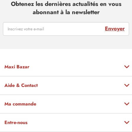
Obtenez les dernières actualités en vous
abonnant à la newsletter
Envoyer
Maxi Bazar
Aide & Contact
Ma commande
Entre-nous