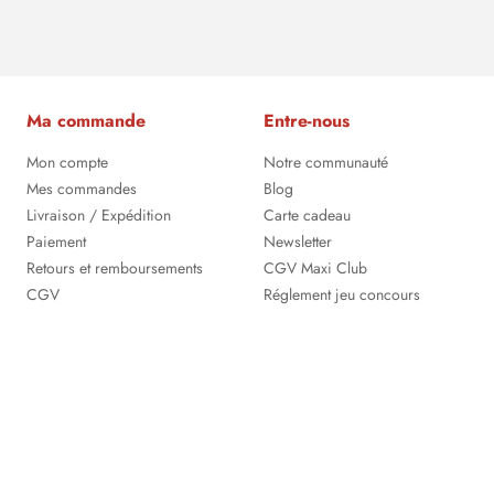
Ma commande
Entre-nous
Mon compte
Notre communauté
Mes commandes
Blog
Livraison / Expédition
Carte cadeau
Paiement
Newsletter
Retours et remboursements
CGV Maxi Club
CGV
Réglement jeu concours