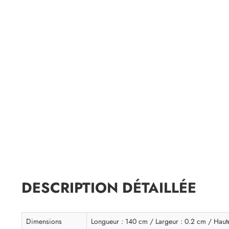
DESCRIPTION DÉTAILLÉE
Dimensions
Longueur : 140 cm / Largeur : 0.2 cm / Haut