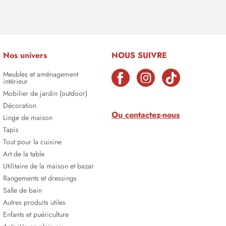
Nos univers
NOUS SUIVRE
Meubles et aménagement
intérieur
Mobilier de jardin (outdoor)
Décoration
Ou contactez-nous
Linge de maison
Tapis
Tout pour la cuisine
Art de la table
Utilitaire de la maison et bazar
Rangements et dressings
Salle de bain
Autres produits utiles
Enfants et puériculture