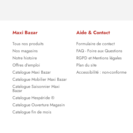
Maxi Bazar
Aide & Contact
Tous nos produits
Formulaire de contact
Nos magasins
FAQ - Foire aux Questions
Notre histoire
RGPD et Mentions légales
Offres d'emploi
Plan du site
Catalogue Maxi Bazar
Accessibilité : non-conforme
Catalogue Mobilier Maxi Bazar
Catalogue Saisonnier Maxi
Bazar
Catalogue Hespéride ®
Catalogue Ouverture Magasin
Catalogue fin de mois