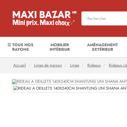
☰ TOUS NOS
MOBILIER
AMÉNAGEMENT
RAYONS
INTÉRIEUR
EXTÉRIEUR
Accueil
Linge de maison
Linge
Rideaux
Rideaux cl