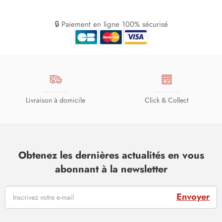
🔒 Paiement en ligne 100% sécurisé
Livraison à domicile
Click & Collect
Obtenez les dernières actualités en vous
abonnant à la newsletter
Envoyer