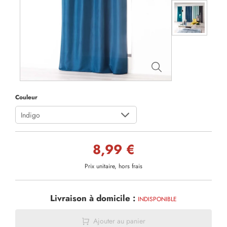
Couleur
Indigo
8,99 €
Prix unitaire, hors frais
Livraison à domicile :
INDISPONIBLE
Ajouter au panier