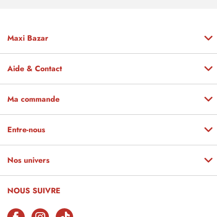
Maxi Bazar
Aide & Contact
Ma commande
Entre-nous
Nos univers
NOUS SUIVRE