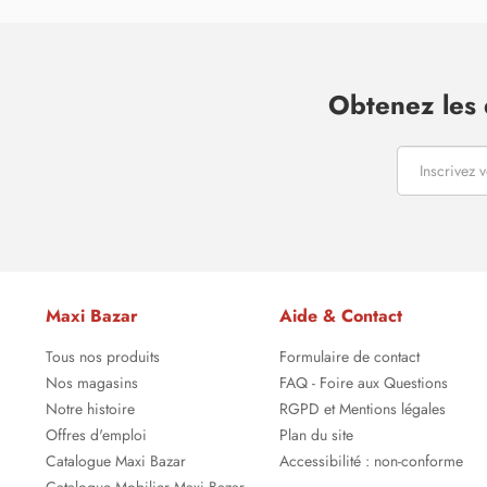
Obtenez les 
Maxi Bazar
Aide & Contact
Tous nos produits
Formulaire de contact
Nos magasins
FAQ - Foire aux Questions
Notre histoire
RGPD et Mentions légales
Offres d'emploi
Plan du site
Catalogue Maxi Bazar
Accessibilité : non-conforme