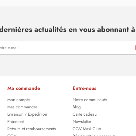
dernières actualités en vous abonnant à 
Ma commande
Entre-nous
Mon compte
Notre communauté
Mes commandes
Blog
Livraison / Expédition
Carte cadeau
Paiement
Newsletter
Retours et remboursements
CGV Maxi Club