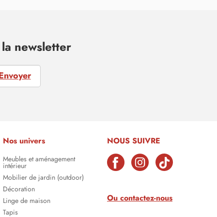
la newsletter
Envoyer
Nos univers
NOUS SUIVRE
Meubles et aménagement
intérieur
Mobilier de jardin (outdoor)
Décoration
Ou contactez-nous
Linge de maison
Tapis