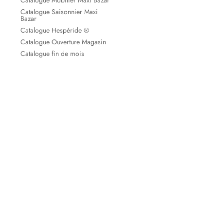
Catalogue Mobilier Maxi Bazar
Catalogue Saisonnier Maxi
Bazar
Catalogue Hespéride ®
Catalogue Ouverture Magasin
Catalogue fin de mois