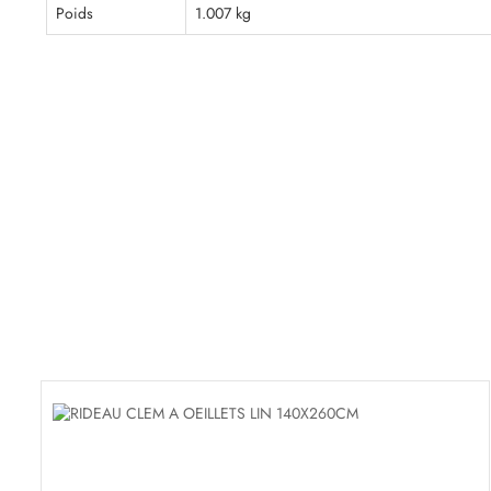
Poids
1.007 kg