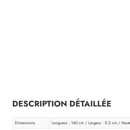
DESCRIPTION DÉTAILLÉE
Dimensions
Longueur : 140 cm / Largeur : 0.2 cm / Haut