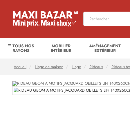
☰ TOUS NOS
MOBILIER
AMÉNAGEMENT
RAYONS
INTÉRIEUR
EXTÉRIEUR
Accueil
Linge de maison
Linge
Rideaux
Rideaux te