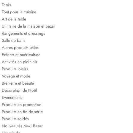
Tapis
Tout pour la cuisine
Art de la table
Utilitaire de la maison et bazar
Rangements et dressings
Salle de bain
Autres produits utiles
Enfants et puériculture
Activités en plein air
Produits loisirs
Voyage et mode
Bien-être et beauté
Décoration de Noël
Evenements
Produits en promotion
Produits en fin de série
Produits soldés
Nouveautés Maxi Bazar