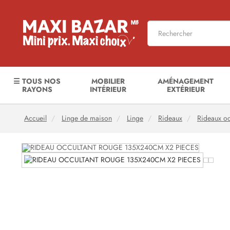
☰ TOUS NOS
MOBILIER
AMÉNAGEMENT
RAYONS
INTÉRIEUR
EXTÉRIEUR
Accueil
Linge de maison
Linge
Rideaux
Rideaux occ