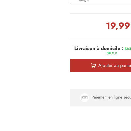
19,99
Livraison à domicile :
DIS
STOCK
Ajouter au panie
Paiement en ligne sécu