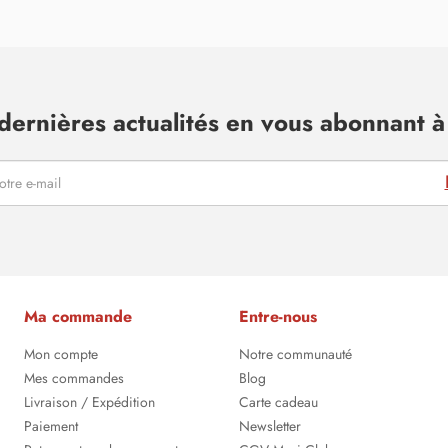
dernières actualités en vous abonnant à 
Ma commande
Entre-nous
Mon compte
Notre communauté
Mes commandes
Blog
Livraison / Expédition
Carte cadeau
Paiement
Newsletter