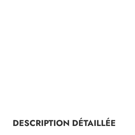
DESCRIPTION DÉTAILLÉE