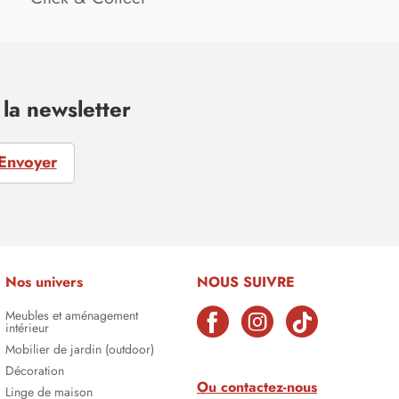
la newsletter
Envoyer
Nos univers
NOUS SUIVRE
Meubles et aménagement
intérieur
Mobilier de jardin (outdoor)
Décoration
Ou contactez-nous
Linge de maison