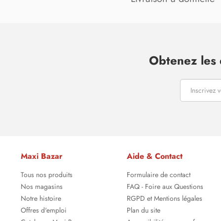
Obtenez les 
Maxi Bazar
Aide & Contact
Tous nos produits
Formulaire de contact
Nos magasins
FAQ - Foire aux Questions
Notre histoire
RGPD et Mentions légales
Offres d'emploi
Plan du site