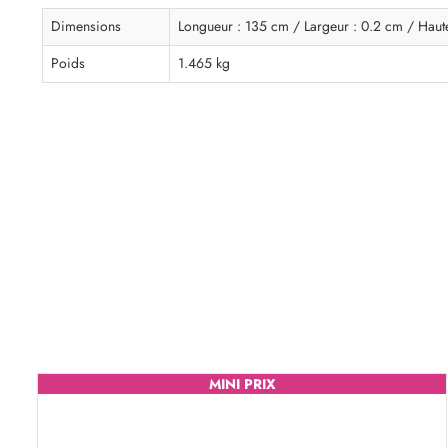
Dimensions
Longueur : 135 cm / Largeur : 0.2 cm / Haut
Poids
1.465 kg
MINI PRIX