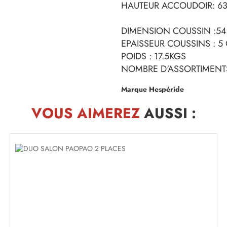
HAUTEUR ACCOUDOIR: 6
DIMENSION COUSSIN :54
EPAISSEUR COUSSINS : 5
POIDS : 17.5KGS
NOMBRE D'ASSORTIMENTS
Marque Hespéride
VOUS AIMEREZ
AUSSI :