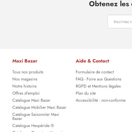
Obtenez les 
Maxi Bazar
Aide & Contact
Tous nos produits
Formulaire de contact
Nos magasins
FAQ - Foire aux Questions
Notre histoire
RGPD et Mentions légales
Offres d'emploi
Plan du site
Catalogue Maxi Bazar
Accessibilité : non-conforme
Catalogue Mobilier Maxi Bazar
Catalogue Saisonnier Maxi
Bazar
Catalogue Hespéride ®