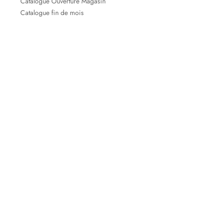
Catalogue Ouverture Magasin
Catalogue fin de mois