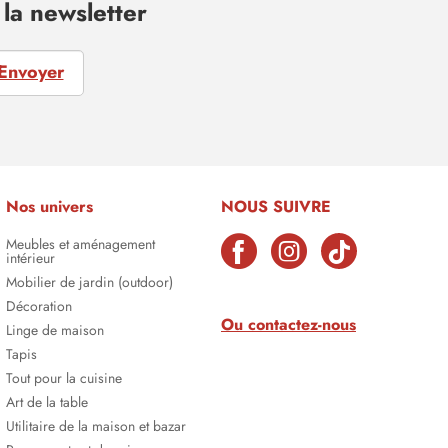
la newsletter
Envoyer
Nos univers
NOUS SUIVRE
Meubles et aménagement
intérieur
Mobilier de jardin (outdoor)
Décoration
Ou contactez-nous
Linge de maison
Tapis
Tout pour la cuisine
Art de la table
Utilitaire de la maison et bazar