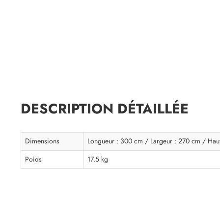
DESCRIPTION DÉTAILLÉE
Dimensions
Longueur : 300 cm / Largeur : 270 cm / Hau
Poids
17.5 kg