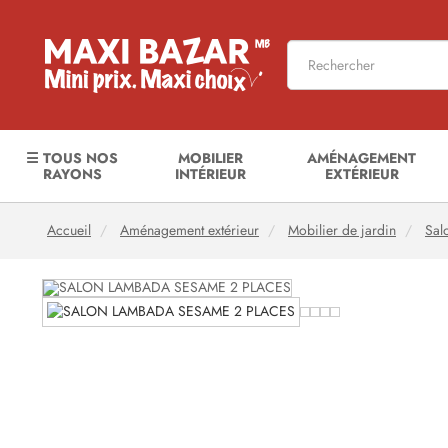
☰ TOUS NOS
MOBILIER
AMÉNAGEMENT
RAYONS
INTÉRIEUR
EXTÉRIEUR
Accueil
Aménagement extérieur
Mobilier de jardin
Sal