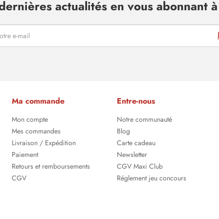
dernières actualités en vous abonnant à 
Ma commande
Entre-nous
Mon compte
Notre communauté
Mes commandes
Blog
Livraison / Expédition
Carte cadeau
Paiement
Newsletter
Retours et remboursements
CGV Maxi Club
CGV
Réglement jeu concours