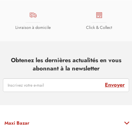
Livraison à domicile
Click & Collect
Obtenez les dernières actualités en vous
abonnant à la newsletter
Envoyer
Maxi Bazar