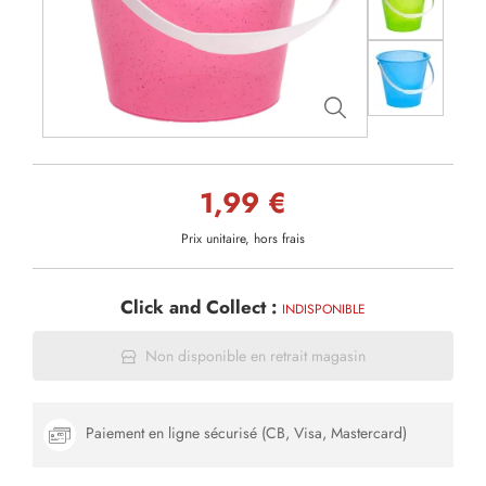
1,99 €
Prix unitaire, hors frais
Click and Collect :
INDISPONIBLE
Non disponible en retrait magasin
Paiement en ligne sécurisé (CB, Visa, Mastercard)