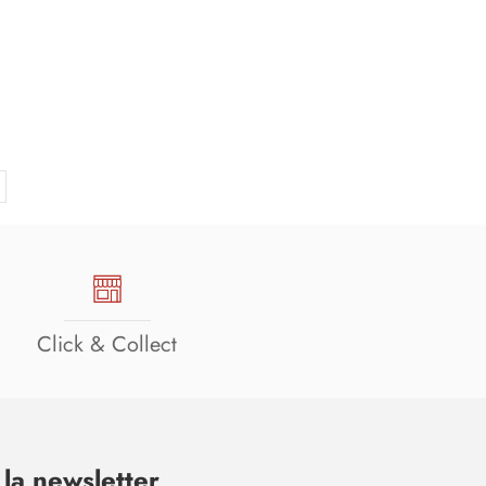
Click & Collect
la newsletter