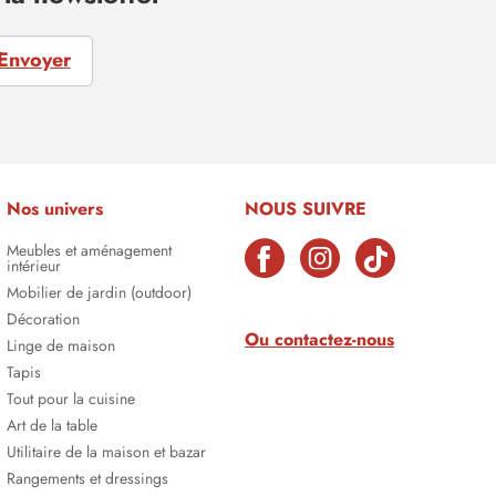
Envoyer
Nos univers
NOUS SUIVRE
Meubles et aménagement
intérieur
Mobilier de jardin (outdoor)
Décoration
Ou contactez-nous
Linge de maison
Tapis
Tout pour la cuisine
Art de la table
Utilitaire de la maison et bazar
Rangements et dressings