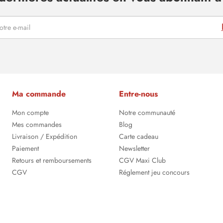
Ma commande
Entre-nous
Mon compte
Notre communauté
Mes commandes
Blog
Livraison / Expédition
Carte cadeau
Paiement
Newsletter
Retours et remboursements
CGV Maxi Club
CGV
Réglement jeu concours