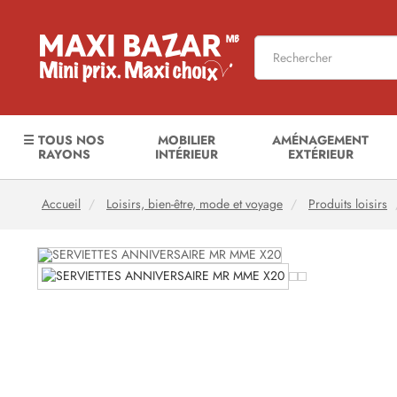
☰ TOUS NOS
MOBILIER
AMÉNAGEMENT
RAYONS
INTÉRIEUR
EXTÉRIEUR
Accueil
Loisirs, bien-être, mode et voyage
Produits loisirs