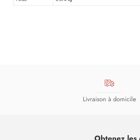
Livraison à domicile
Obtenez les 