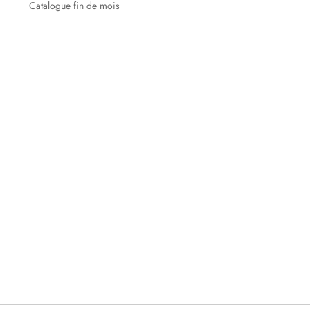
Catalogue fin de mois