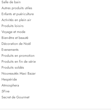
Salle de bain
Autres produits utiles
Enfants et puériculture
Activités en plein air
Produits loisirs
Voyage et mode
Bien-être et beauté
Décoration de Noël
Evenements
Produits en promotion
Produits en fin de série
Produits soldés
Nouveautés Maxi Bazar
Hespéride
Atmosphera
5Five
Secret de Gourmet