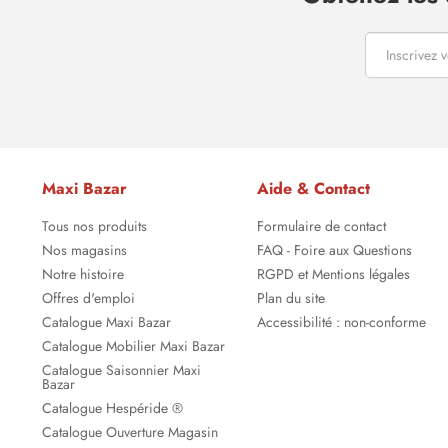
Maxi Bazar
Aide & Contact
Tous nos produits
Formulaire de contact
Nos magasins
FAQ - Foire aux Questions
Notre histoire
RGPD et Mentions légales
Offres d'emploi
Plan du site
Catalogue Maxi Bazar
Accessibilité : non-conforme
Catalogue Mobilier Maxi Bazar
Catalogue Saisonnier Maxi
Bazar
Catalogue Hespéride ®
Catalogue Ouverture Magasin