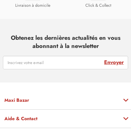
Livraison à domicile
Click & Collect
Obtenez les dernières actualités en vous
abonnant à la newsletter
Envoyer
Maxi Bazar
Aide & Contact