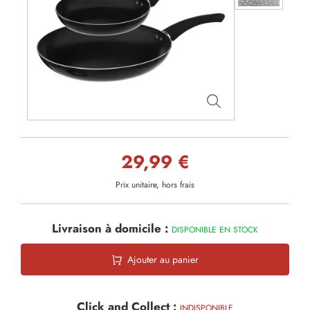
29,99 €
Prix unitaire, hors frais
Livraison à domicile :
DISPONIBLE EN STOCK
Ajouter au panier
Click and Collect :
INDISPONIBLE