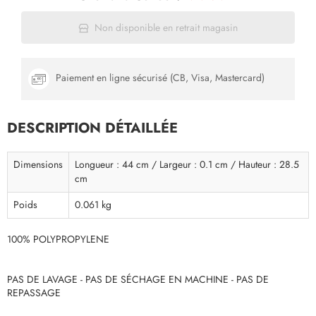
Non disponible en retrait magasin
Paiement en ligne sécurisé (CB, Visa, Mastercard)
DESCRIPTION DÉTAILLÉE
Dimensions
Longueur : 44 cm / Largeur : 0.1 cm / Hauteur : 28.5
cm
Poids
0.061 kg
100% POLYPROPYLENE
PAS DE LAVAGE - PAS DE SÉCHAGE EN MACHINE - PAS DE
REPASSAGE