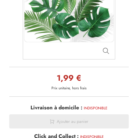
1,99 €
Prix unitaire, hors frais
Livraison à domicile :
INDISPONIBLE
Ajouter au panier
Click and Collect :
INDISPONIBLE