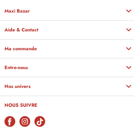
Maxi Bazar
Aide & Contact
Ma commande
Entre-nous
Nos univers
NOUS SUIVRE