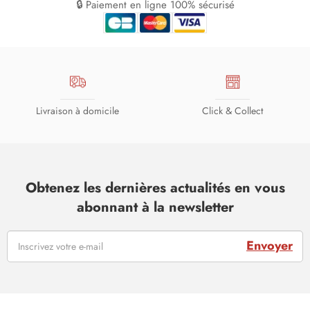
🔒 Paiement en ligne 100% sécurisé
Livraison à domicile
Click & Collect
Obtenez les dernières actualités en vous
abonnant à la newsletter
Envoyer