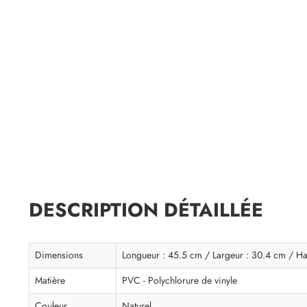
DESCRIPTION DÉTAILLÉE
Dimensions
Longueur : 45.5 cm / Largeur : 30.4 cm / Ha
Matière
PVC - Polychlorure de vinyle
Couleur
Naturel