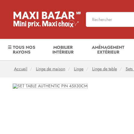
☰ TOUS NOS
MOBILIER
AMÉNAGEMENT
RAYONS
INTÉRIEUR
EXTÉRIEUR
Accueil
Linge de maison
Linge
Linge de table
Sets