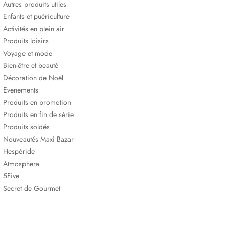
Autres produits utiles
Enfants et puériculture
Activités en plein air
Produits loisirs
Voyage et mode
Bien-être et beauté
Décoration de Noël
Evenements
Produits en promotion
Produits en fin de série
Produits soldés
Nouveautés Maxi Bazar
Hespéride
Atmosphera
5Five
Secret de Gourmet