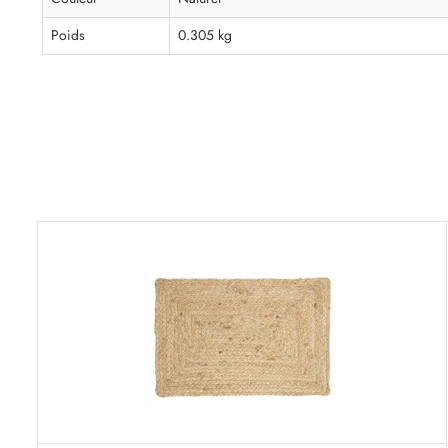
Poids
0.305 kg