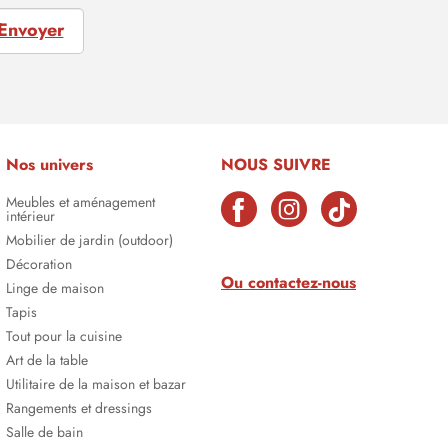
Envoyer
Nos univers
NOUS SUIVRE
Meubles et aménagement
intérieur
Mobilier de jardin (outdoor)
Décoration
Ou contactez-nous
Linge de maison
Tapis
Tout pour la cuisine
Art de la table
Utilitaire de la maison et bazar
Rangements et dressings
Salle de bain