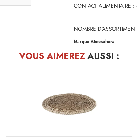
CONTACT ALIMENTAIRE : -
NOMBRE D'ASSORTIMENTS
Marque Atmosphera
VOUS AIMEREZ
AUSSI :