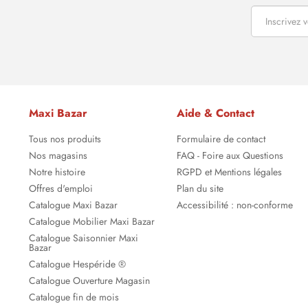
Maxi Bazar
Aide & Contact
Tous nos produits
Formulaire de contact
Nos magasins
FAQ - Foire aux Questions
Notre histoire
RGPD et Mentions légales
Offres d'emploi
Plan du site
Catalogue Maxi Bazar
Accessibilité : non-conforme
Catalogue Mobilier Maxi Bazar
Catalogue Saisonnier Maxi
Bazar
Catalogue Hespéride ®
Catalogue Ouverture Magasin
Catalogue fin de mois