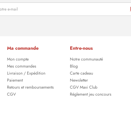
Ma commande
Entre-nous
Mon compte
Notre communauté
Mes commandes
Blog
Livraison / Expédition
Carte cadeau
Paiement
Newsletter
Retours et remboursements
CGV Maxi Club
CGV
Réglement jeu concours