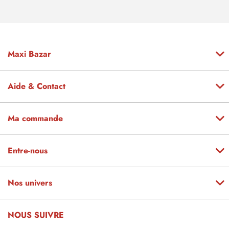
Maxi Bazar
Aide & Contact
Ma commande
Entre-nous
Nos univers
NOUS SUIVRE