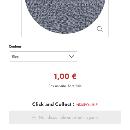
Couleur
Bleu
1,00 €
Prix unitaire, hors frais
Click and Collect :
INDISPONIBLE
Non disponible en retrait magasin