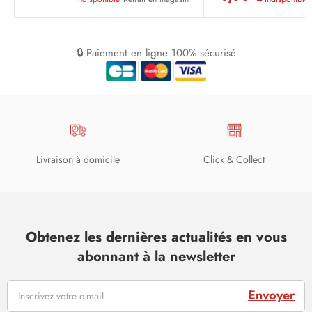
🔒 Paiement en ligne 100% sécurisé
Livraison à domicile
Click & Collect
Obtenez les dernières actualités en vous
abonnant à la newsletter
Envoyer