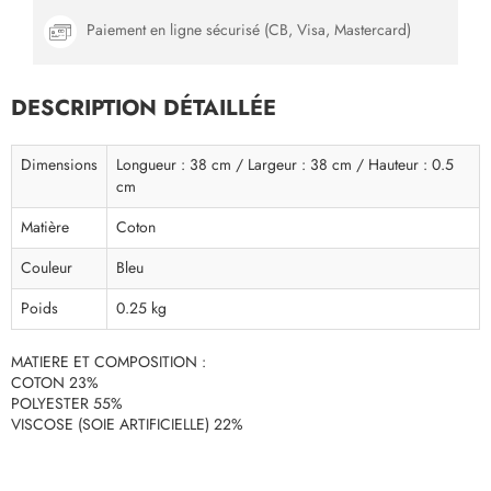
Paiement en ligne sécurisé (CB, Visa, Mastercard)
DESCRIPTION DÉTAILLÉE
Dimensions
Longueur : 38 cm / Largeur : 38 cm / Hauteur : 0.5
cm
Matière
Coton
Couleur
Bleu
Poids
0.25 kg
MATIERE ET COMPOSITION :
COTON 23%
POLYESTER 55%
VISCOSE (SOIE ARTIFICIELLE) 22%