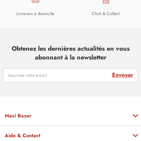
Livraison à domicile
Click & Collect
Obtenez les dernières actualités en vous
abonnant à la newsletter
Envoyer
Maxi Bazar
Aide & Contact