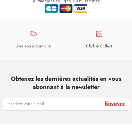
🔒 Paiement en ligne 100% sécurisé
Livraison à domicile
Click & Collect
Obtenez les dernières actualités en vous
abonnant à la newsletter
Envoyer