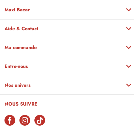
Maxi Bazar
Aide & Contact
Ma commande
Entre-nous
Nos univers
NOUS SUIVRE