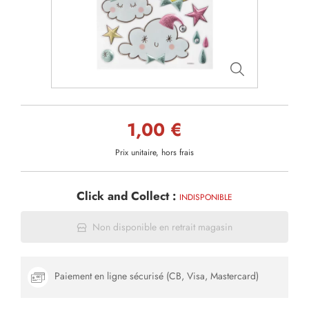
1,00 €
Prix unitaire, hors frais
Click and Collect :
INDISPONIBLE
Non disponible en retrait magasin
Paiement en ligne sécurisé (CB, Visa, Mastercard)