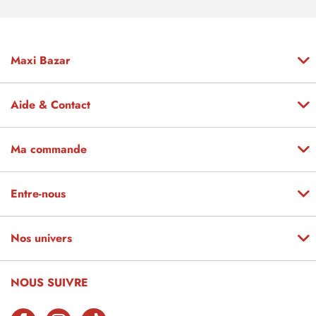
Maxi Bazar
Aide & Contact
Ma commande
Entre-nous
Nos univers
NOUS SUIVRE