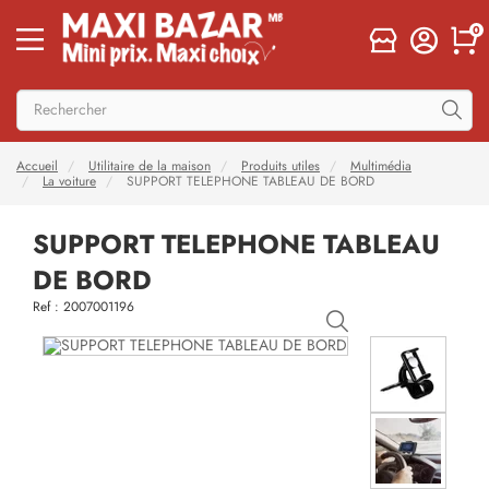
0
Accueil
Utilitaire de la maison
Produits utiles
Multimédia
La voiture
SUPPORT TELEPHONE TABLEAU DE BORD
SUPPORT TELEPHONE TABLEAU
DE BORD
Ref : 2007001196