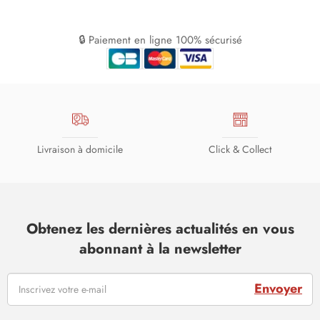
🔒 Paiement en ligne 100% sécurisé
Livraison à domicile
Click & Collect
Obtenez les dernières actualités en vous
abonnant à la newsletter
Envoyer