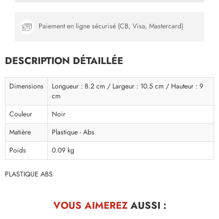
Paiement en ligne sécurisé (CB, Visa, Mastercard)
DESCRIPTION DÉTAILLÉE
Dimensions
Longueur : 8.2 cm / Largeur : 10.5 cm / Hauteur : 9
cm
Couleur
Noir
Matière
Plastique - Abs
Poids
0.09 kg
PLASTIQUE ABS
VOUS AIMEREZ
AUSSI :