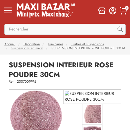
0
Accueil
Décoration
Luminaires
Lustres et suspensions
Suspensions en métal
SUSPENSION INTERIEUR ROSE POUDRE 30CM
SUSPENSION INTERIEUR ROSE
POUDRE 30CM
Ref : 2007001995