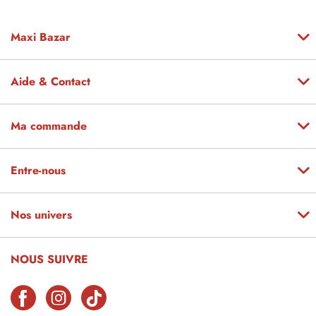
Maxi Bazar
Aide & Contact
Ma commande
Entre-nous
Nos univers
NOUS SUIVRE