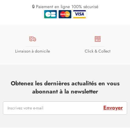
🔒 Paiement en ligne 100% sécurisé
Livraison à domicile
Click & Collect
Obtenez les dernières actualités en vous
abonnant à la newsletter
Envoyer