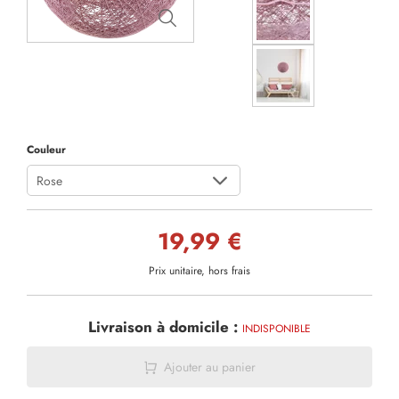
Couleur
Rose
19,99 €
Prix unitaire, hors frais
Livraison à domicile :
INDISPONIBLE
Ajouter au panier