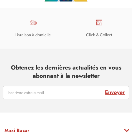
Livraison à domicile
Click & Collect
Obtenez les dernières actualités en vous
abonnant à la newsletter
Envoyer
Maxi Bazar