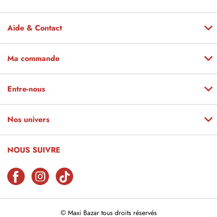
Aide & Contact
Ma commande
Entre-nous
Nos univers
NOUS SUIVRE
© Maxi Bazar tous droits réservés