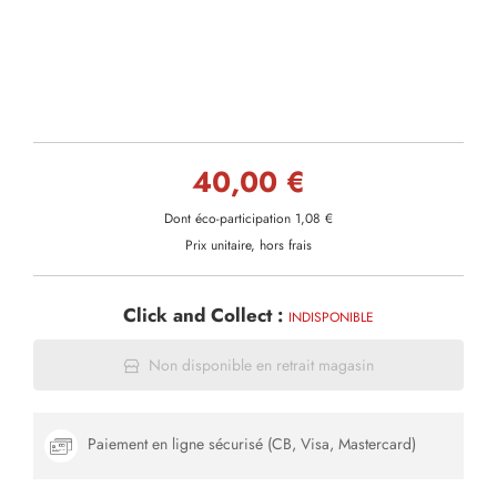
40,00 €
Dont éco-participation 1,08 €
Prix unitaire, hors frais
Click and Collect :
INDISPONIBLE
Non disponible en retrait magasin
Paiement en ligne sécurisé (CB, Visa, Mastercard)