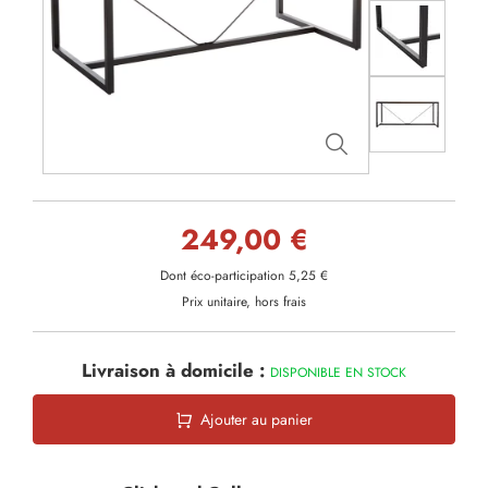
249,00 €
Dont éco-participation 5,25 €
Prix unitaire, hors frais
Livraison à domicile :
DISPONIBLE EN STOCK
Ajouter au panier