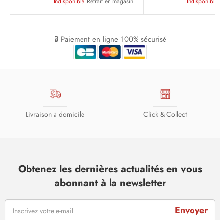
Indisponible
Retrait en magasin
Indisponible
🔒 Paiement en ligne 100% sécurisé
Livraison à domicile
Click & Collect
Obtenez les dernières actualités en vous
abonnant à la newsletter
Envoyer