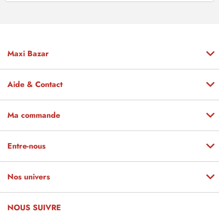
Maxi Bazar
Aide & Contact
Ma commande
Entre-nous
Nos univers
NOUS SUIVRE