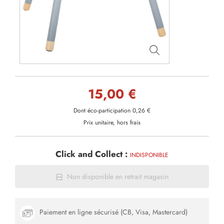
15,00 €
Dont éco-participation 0,26 €
Prix unitaire, hors frais
Click and Collect :
INDISPONIBLE
Non disponible en retrait magasin
Paiement en ligne sécurisé (CB, Visa, Mastercard)