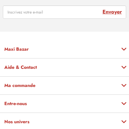
Envoyer
Maxi Bazar
Aide & Contact
Ma commande
Entre-nous
Nos univers