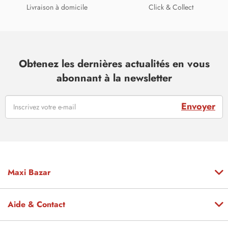
Livraison à domicile
Click & Collect
Obtenez les dernières actualités en vous
abonnant à la newsletter
Envoyer
Maxi Bazar
Aide & Contact