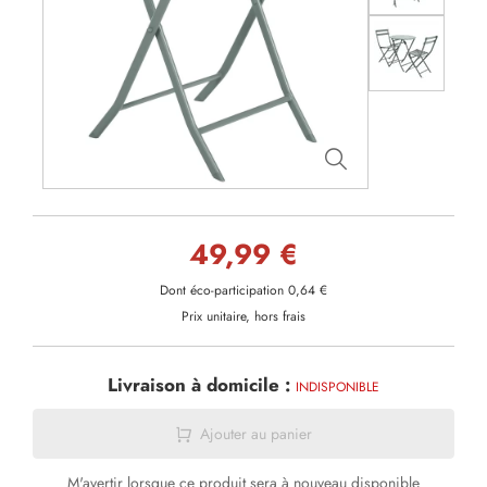
49,99 €
Dont éco-participation 0,64 €
Prix unitaire, hors frais
Livraison à domicile :
INDISPONIBLE
Ajouter au panier
M'avertir lorsque ce produit sera à nouveau disponible