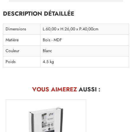
DESCRIPTION DÉTAILLÉE
Dimensions
L.60,00 x H.26,00 x P.40,00cm
Matière
Bois - MDF
Couleur
Blanc
Poids
4.5 kg
VOUS AIMEREZ
AUSSI :