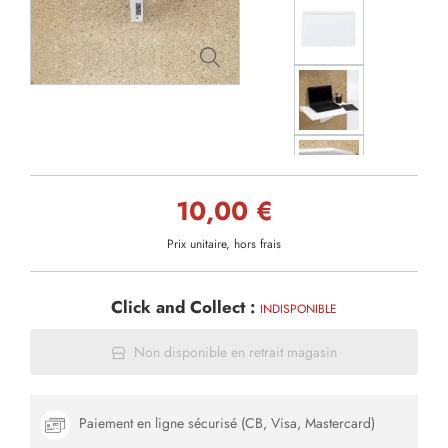
10,00 €
Prix unitaire, hors frais
Click and Collect :
INDISPONIBLE
Non disponible en retrait magasin
Paiement en ligne sécurisé (CB, Visa, Mastercard)