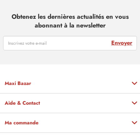
Obtenez les dernières actualités en vous
abonnant à la newsletter
Envoyer
Maxi Bazar
Aide & Contact
Ma commande