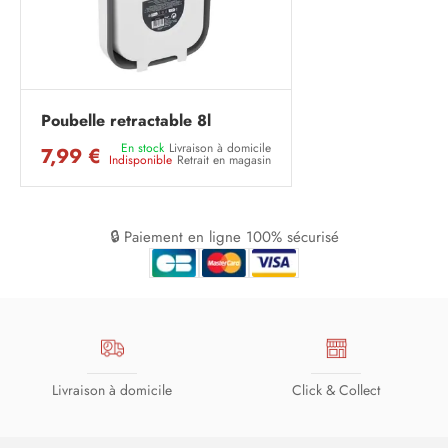
Poubelle retractable 8l
En stock
Livraison à domicile
7,99 €
Indisponible
Retrait en magasin
🔒 Paiement en ligne 100% sécurisé
Livraison à domicile
Click & Collect