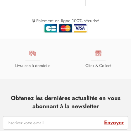
🔒 Paiement en ligne 100% sécurisé
Livraison à domicile
Click & Collect
Obtenez les dernières actualités en vous
abonnant à la newsletter
Envoyer