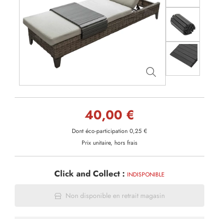
40,00 €
Dont éco-participation 0,25 €
Prix unitaire, hors frais
Click and Collect :
INDISPONIBLE
Non disponible en retrait magasin