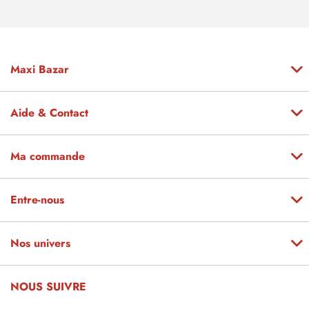
Maxi Bazar
Aide & Contact
Ma commande
Entre-nous
Nos univers
NOUS SUIVRE