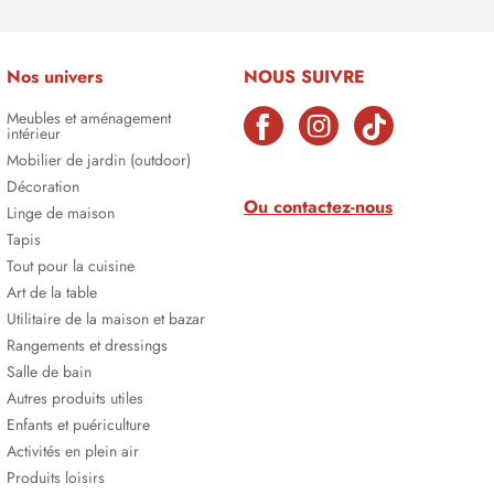
Nos univers
NOUS SUIVRE
Meubles et aménagement
intérieur
Mobilier de jardin (outdoor)
Décoration
Ou contactez-nous
Linge de maison
Tapis
Tout pour la cuisine
Art de la table
Utilitaire de la maison et bazar
Rangements et dressings
Salle de bain
Autres produits utiles
Enfants et puériculture
Activités en plein air
Produits loisirs