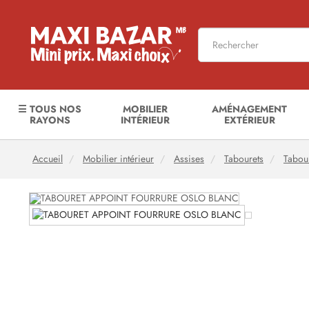
☰ TOUS NOS
MOBILIER
AMÉNAGEMENT
RAYONS
INTÉRIEUR
EXTÉRIEUR
Accueil
Mobilier intérieur
Assises
Tabourets
Tabour