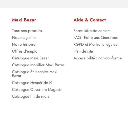
Maxi Bazar
Aide & Contact
Tous nos produits
Formulaire de contact
Nos magasins
FAQ - Foire aux Questions
Notre histoire
RGPD et Mentions légales
Offres d'emploi
Plan du site
Catalogue Maxi Bazar
Accessibilité : non-conforme
Catalogue Mobilier Maxi Bazar
Catalogue Saisonnier Maxi
Bazar
Catalogue Hespéride ®
Catalogue Ouverture Magasin
Catalogue fin de mois