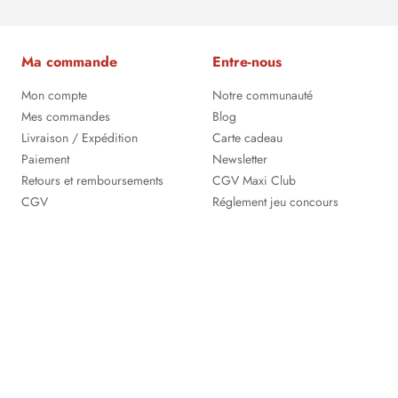
Ma commande
Entre-nous
Mon compte
Notre communauté
Mes commandes
Blog
Livraison / Expédition
Carte cadeau
Paiement
Newsletter
Retours et remboursements
CGV Maxi Club
CGV
Réglement jeu concours