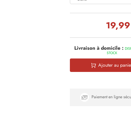
19,99
Livraison à domicile :
DIS
STOCK
Ajouter au panie
Paiement en ligne sécu