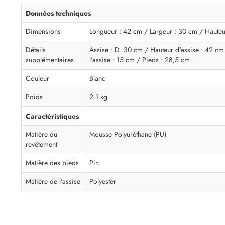
Données techniques
Dimensions
Longueur : 42 cm / Largeur : 30 cm / Hauteu
Détails
Assise : D. 30 cm / Hauteur d'assise : 42 cm
supplémentaires
l'assise : 15 cm / Pieds : 28,5 cm
Couleur
Blanc
Poids
2.1 kg
Caractéristiques
Matière du
Mousse Polyuréthane (PU)
revêtement
Matière des pieds
Pin
Matière de l'assise
Polyester