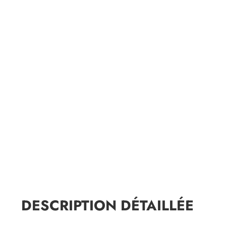
DESCRIPTION DÉTAILLÉE