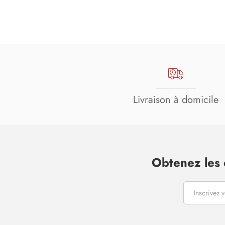
Livraison à domicile
Obtenez les 