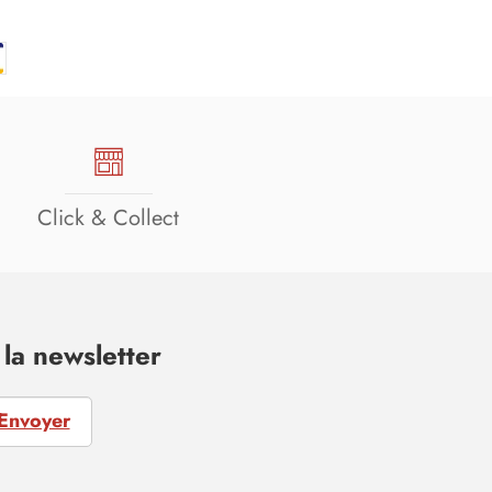
Click & Collect
la newsletter
Envoyer