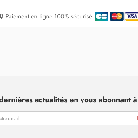
🔒 Paiement en ligne 100% sécurisé
dernières actualités en vous abonnant à 