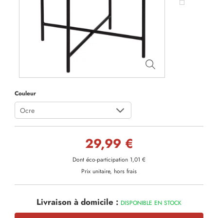
Couleur
Ocre
29,99 €
Dont éco-participation 1,01 €
Prix unitaire, hors frais
Livraison à domicile :
DISPONIBLE EN STOCK