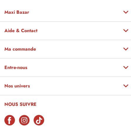
Maxi Bazar
Aide & Contact
Ma commande
Entre-nous
Nos univers
NOUS SUIVRE