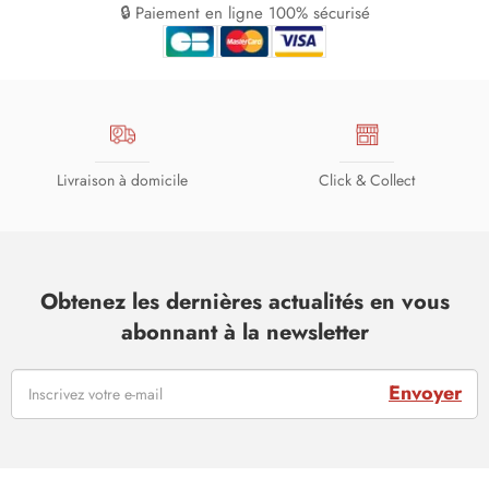
🔒 Paiement en ligne 100% sécurisé
Livraison à domicile
Click & Collect
Obtenez les dernières actualités en vous
abonnant à la newsletter
Envoyer