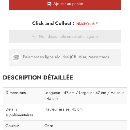
Ajouter au panier
Click and Collect :
INDISPONIBLE
Non disponible en retrait magasin
Paiement en ligne sécurisé (CB, Visa, Mastercard)
DESCRIPTION DÉTAILLÉE
Dimensions
Longueur : 47 cm / Largeur : 47 cm / Hauteur
: 45 cm
Détails
Hauteur assise: 45 cm
supplémentaires
Couleur
Ocre