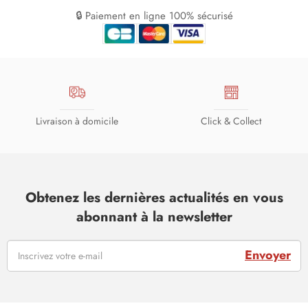
🔒 Paiement en ligne 100% sécurisé
Livraison à domicile
Click & Collect
Obtenez les dernières actualités en vous
abonnant à la newsletter
Envoyer