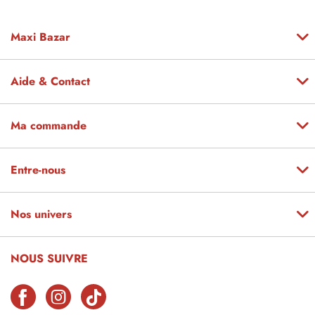
Maxi Bazar
Aide & Contact
Ma commande
Entre-nous
Nos univers
NOUS SUIVRE