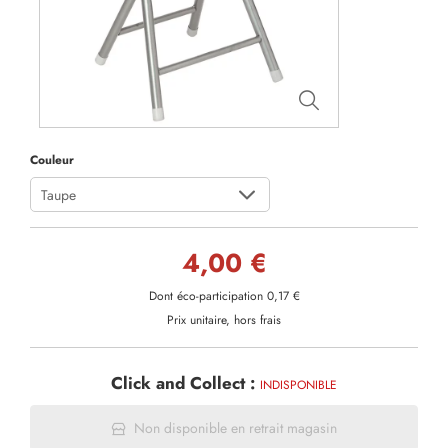
Couleur
Taupe
4,00 €
Dont éco-participation 0,17 €
Prix unitaire, hors frais
Click and Collect :
INDISPONIBLE
Non disponible en retrait magasin