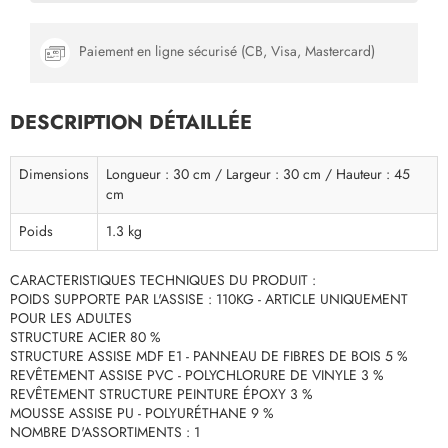
Paiement en ligne sécurisé (CB, Visa, Mastercard)
DESCRIPTION DÉTAILLÉE
Dimensions
Longueur : 30 cm / Largeur : 30 cm / Hauteur : 45
cm
Poids
1.3 kg
CARACTERISTIQUES TECHNIQUES DU PRODUIT :
POIDS SUPPORTE PAR L'ASSISE : 110KG - ARTICLE UNIQUEMENT
POUR LES ADULTES
STRUCTURE ACIER 80 %
STRUCTURE ASSISE MDF E1 - PANNEAU DE FIBRES DE BOIS 5 %
REVÊTEMENT ASSISE PVC - POLYCHLORURE DE VINYLE 3 %
REVÊTEMENT STRUCTURE PEINTURE ÉPOXY 3 %
MOUSSE ASSISE PU - POLYURÉTHANE 9 %
NOMBRE D'ASSORTIMENTS : 1