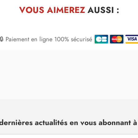
VOUS AIMEREZ
AUSSI :
🔒 Paiement en ligne 100% sécurisé
dernières actualités en vous abonnant à 