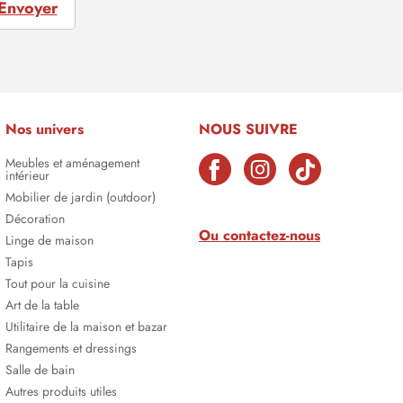
Envoyer
Nos univers
NOUS SUIVRE
Meubles et aménagement
intérieur
Mobilier de jardin (outdoor)
Décoration
Ou contactez-nous
Linge de maison
Tapis
Tout pour la cuisine
Art de la table
Utilitaire de la maison et bazar
Rangements et dressings
Salle de bain
Autres produits utiles