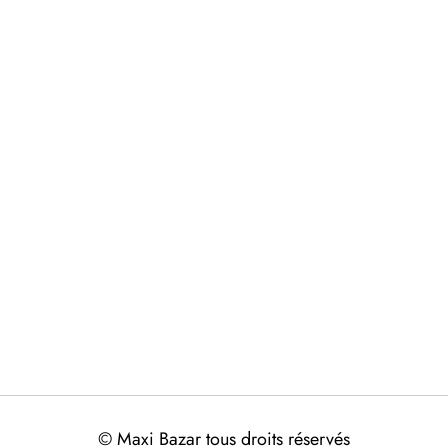
© Maxi Bazar tous droits réservés