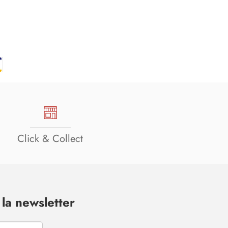
Click & Collect
la newsletter