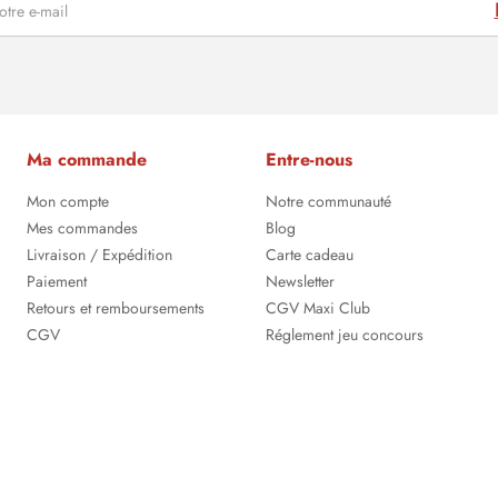
Ma commande
Entre-nous
Mon compte
Notre communauté
Mes commandes
Blog
Livraison / Expédition
Carte cadeau
Paiement
Newsletter
Retours et remboursements
CGV Maxi Club
CGV
Réglement jeu concours