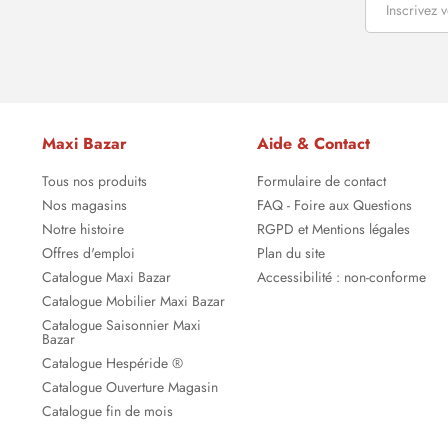
Maxi Bazar
Aide & Contact
Tous nos produits
Formulaire de contact
Nos magasins
FAQ - Foire aux Questions
Notre histoire
RGPD et Mentions légales
Offres d'emploi
Plan du site
Catalogue Maxi Bazar
Accessibilité : non-conforme
Catalogue Mobilier Maxi Bazar
Catalogue Saisonnier Maxi
Bazar
Catalogue Hespéride ®
Catalogue Ouverture Magasin
Catalogue fin de mois