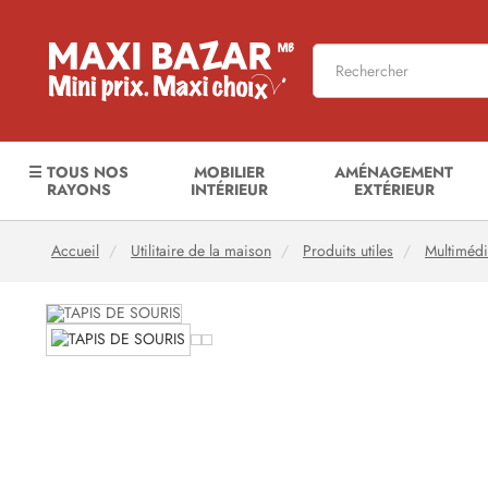
☰ TOUS NOS
MOBILIER
AMÉNAGEMENT
RAYONS
INTÉRIEUR
EXTÉRIEUR
Accueil
Utilitaire de la maison
Produits utiles
Multiméd