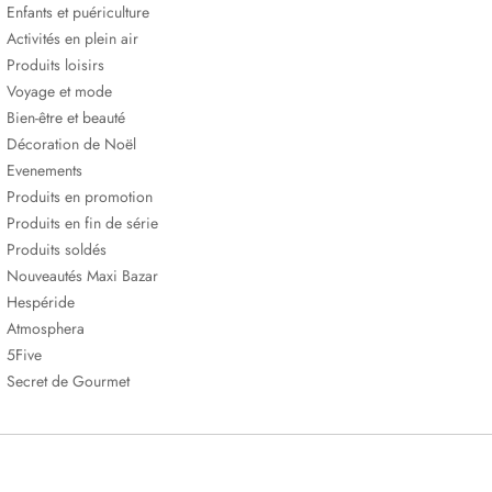
Enfants et puériculture
Activités en plein air
Produits loisirs
Voyage et mode
Bien-être et beauté
Décoration de Noël
Evenements
Produits en promotion
Produits en fin de série
Produits soldés
Nouveautés Maxi Bazar
Hespéride
Atmosphera
5Five
Secret de Gourmet