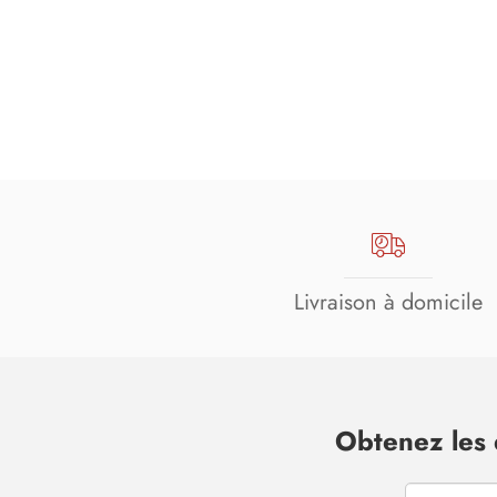
Livraison à domicile
Obtenez les 