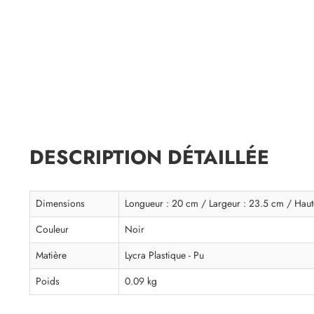
DESCRIPTION DÉTAILLÉE
Dimensions
Longueur : 20 cm / Largeur : 23.5 cm / Haut
Couleur
Noir
Matière
Lycra Plastique - Pu
Poids
0.09 kg