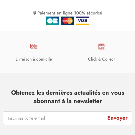
🔒 Paiement en ligne 100% sécurisé
Livraison à domicile
Click & Collect
Obtenez les dernières actualités en vous
abonnant à la newsletter
Envoyer