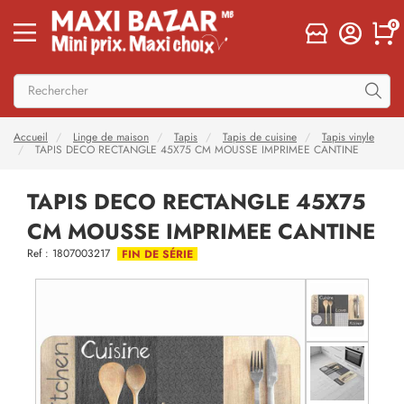
0
Accueil
Linge de maison
Tapis
Tapis de cuisine
Tapis vinyle
TAPIS DECO RECTANGLE 45X75 CM MOUSSE IMPRIMEE CANTINE
TAPIS DECO RECTANGLE 45X75
CM MOUSSE IMPRIMEE CANTINE
Ref : 1807003217
FIN DE SÉRIE