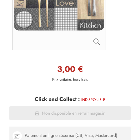
3,00 €
Prix unitaire, hors frais
Click and Collect :
INDISPONIBLE
Non disponible en retrait magasin
Paiement en ligne sécurisé (CB, Visa, Mastercard)