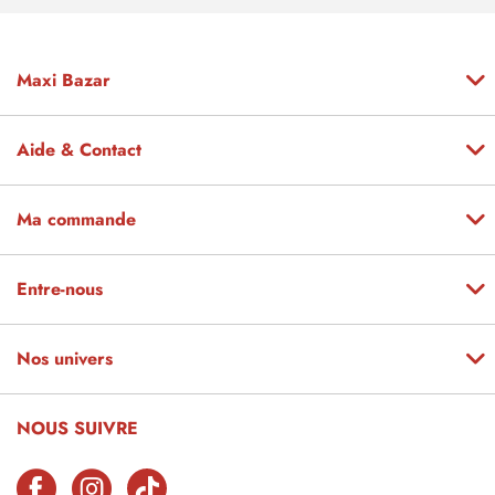
Maxi Bazar
Aide & Contact
Ma commande
Entre-nous
Nos univers
NOUS SUIVRE