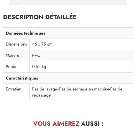
DESCRIPTION DÉTAILLÉE
Données techniques
Dimensions
45 x 75 cm
Matière
PVC
Poids
0.52 kg
Caractéristiques
Entretien
Pas de lavage -Pas de séchage en machine-Pas de
repassage
VOUS AIMEREZ
AUSSI :