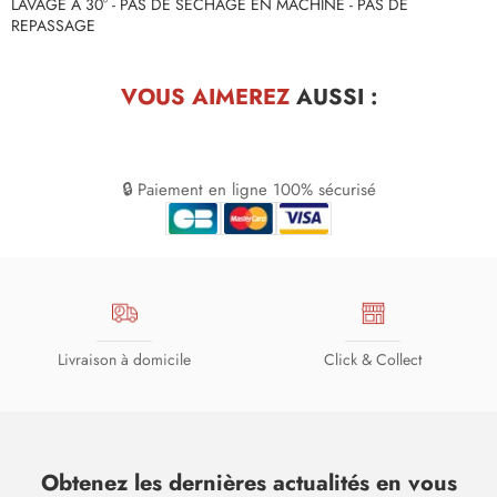
LAVAGE À 30° - PAS DE SÉCHAGE EN MACHINE - PAS DE
REPASSAGE
VOUS AIMEREZ
AUSSI :
🔒 Paiement en ligne 100% sécurisé
Livraison à domicile
Click & Collect
Obtenez les dernières actualités en vous