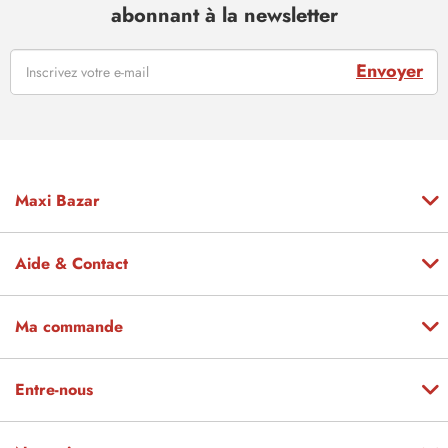
abonnant à la newsletter
Envoyer
Maxi Bazar
Aide & Contact
Ma commande
Entre-nous