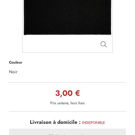
Couleur
Noir
3,00 €
Prix unitaire, hors frais
Livraison à domicile :
INDISPONIBLE