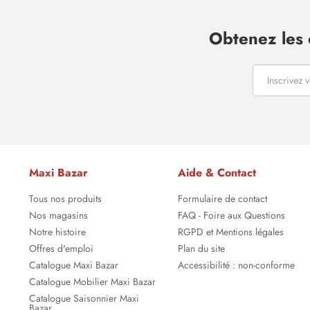
Obtenez les 
Maxi Bazar
Aide & Contact
Tous nos produits
Formulaire de contact
Nos magasins
FAQ - Foire aux Questions
Notre histoire
RGPD et Mentions légales
Offres d'emploi
Plan du site
Catalogue Maxi Bazar
Accessibilité : non-conforme
Catalogue Mobilier Maxi Bazar
Catalogue Saisonnier Maxi
Bazar