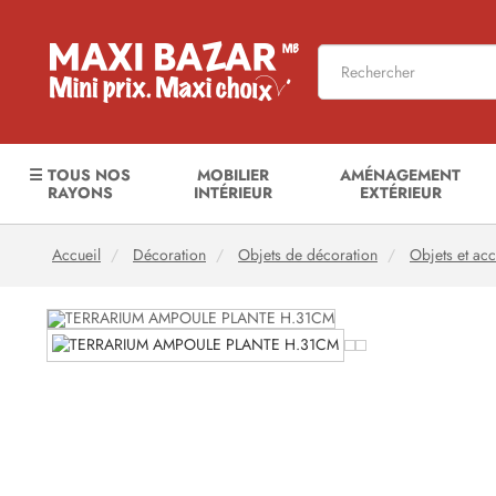
☰ TOUS NOS
MOBILIER
AMÉNAGEMENT
RAYONS
INTÉRIEUR
EXTÉRIEUR
Accueil
Décoration
Objets de décoration
Objets et ac