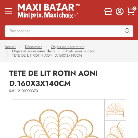
0
Accueil
Décoration
Objets de décoration
Objets et accessoires déco
Objets pour la déco
TETE DE LIT ROTIN AONI D.160X3X140CM
TETE DE LIT ROTIN AONI
D.160X3X140CM
Ref : 2101000370