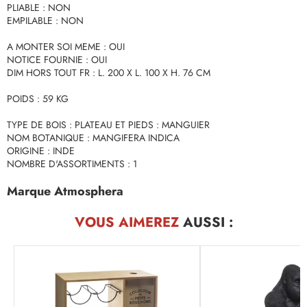
PLIABLE : NON
EMPILABLE : NON
A MONTER SOI MEME : OUI
NOTICE FOURNIE : OUI
DIM HORS TOUT FR : L. 200 X L. 100 X H. 76 CM
POIDS : 59 KG
TYPE DE BOIS : PLATEAU ET PIEDS : MANGUIER
NOM BOTANIQUE : MANGIFERA INDICA
ORIGINE : INDE
NOMBRE D'ASSORTIMENTS : 1
Marque Atmosphera
VOUS AIMEREZ
AUSSI :