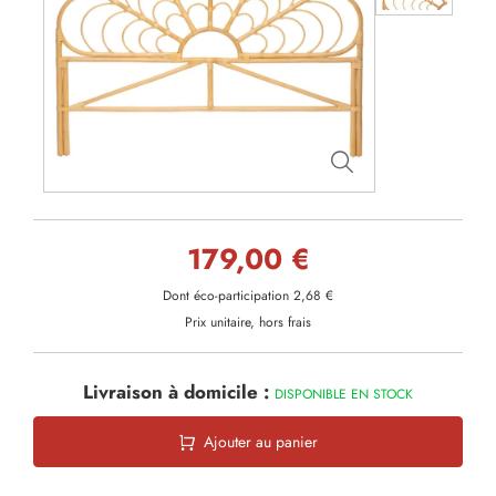
179,00 €
Dont éco-participation 2,68 €
Prix unitaire, hors frais
Livraison à domicile :
DISPONIBLE EN STOCK
Ajouter au panier