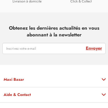
Livraison à domicile
Click & Collect
Obtenez les dernières actualités en vous
abonnant à la newsletter
Envoyer
Maxi Bazar
Aide & Contact