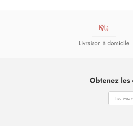
Livraison à domicile
Obtenez les 