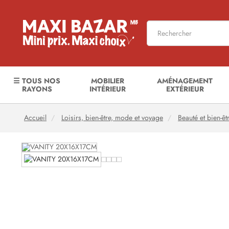
☰ TOUS NOS
MOBILIER
AMÉNAGEMENT
RAYONS
INTÉRIEUR
EXTÉRIEUR
Accueil
Loisirs, bien-être, mode et voyage
Beauté et bien-êt