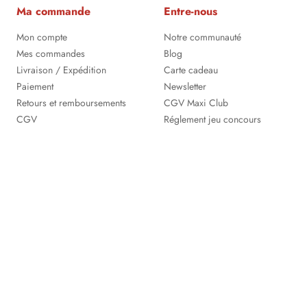
Ma commande
Entre-nous
Mon compte
Notre communauté
Mes commandes
Blog
Livraison / Expédition
Carte cadeau
Paiement
Newsletter
Retours et remboursements
CGV Maxi Club
CGV
Réglement jeu concours