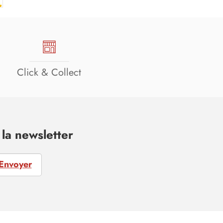
Click & Collect
la newsletter
Envoyer