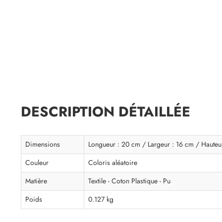
DESCRIPTION DÉTAILLÉE
Dimensions
Longueur : 20 cm / Largeur : 16 cm / Hauteu
Couleur
Coloris aléatoire
Matière
Textile - Coton Plastique - Pu
Poids
0.127 kg