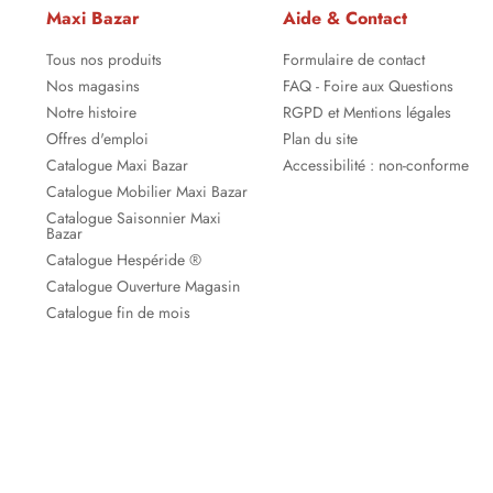
Maxi Bazar
Aide & Contact
Tous nos produits
Formulaire de contact
Nos magasins
FAQ - Foire aux Questions
Notre histoire
RGPD et Mentions légales
Offres d'emploi
Plan du site
Catalogue Maxi Bazar
Accessibilité : non-conforme
Catalogue Mobilier Maxi Bazar
Catalogue Saisonnier Maxi
Bazar
Catalogue Hespéride ®
Catalogue Ouverture Magasin
Catalogue fin de mois