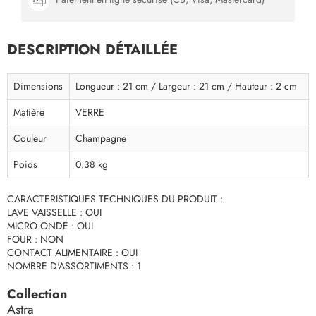
DESCRIPTION DÉTAILLÉE
Dimensions
Longueur : 21 cm / Largeur : 21 cm / Hauteur : 2 cm
Matière
VERRE
Couleur
Champagne
Poids
0.38 kg
CARACTERISTIQUES TECHNIQUES DU PRODUIT :
LAVE VAISSELLE : OUI
MICRO ONDE : OUI
FOUR : NON
CONTACT ALIMENTAIRE : OUI
NOMBRE D'ASSORTIMENTS : 1
Collection
Astra