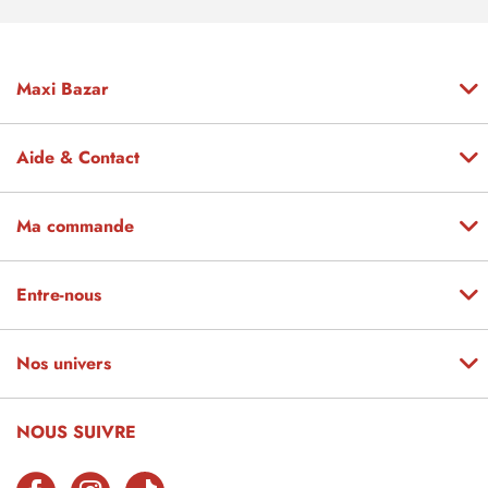
Maxi Bazar
Aide & Contact
Ma commande
Entre-nous
Nos univers
NOUS SUIVRE