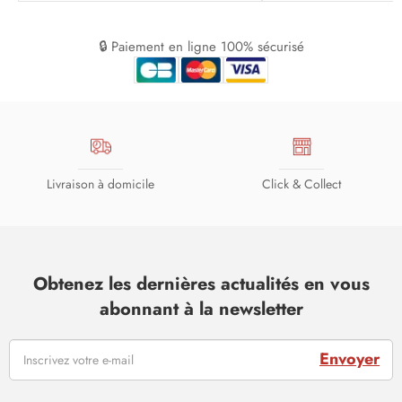
🔒 Paiement en ligne 100% sécurisé
Livraison à domicile
Click & Collect
Obtenez les dernières actualités en vous
abonnant à la newsletter
Envoyer