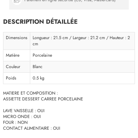
DESCRIPTION DÉTAILLÉE
Dimensions
Longueur : 21.5 cm / Largeur : 21.2 cm / Hauteur : 2
cm
Matière
Porcelaine
Couleur
Blanc
Poids
0.5 kg
MATIERE ET COMPOSITION :
ASSIETTE DESSERT CARREE PORCELAINE
LAVE VAISSELLE : OUI
MICRO ONDE : OUI
FOUR : NON
CONTACT ALIMENTAIRE : OUI