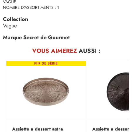
VAGUE
NOMBRE D'ASSORTIMENTS : 1
Collection
Vague
Marque Secret de Gourmet
VOUS AIMEREZ
AUSSI :
FIN DE SÉRIE
Assiette a dessert astra
Assiette a dessert