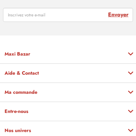
Envoyer
Maxi Bazar
Aide & Contact
Ma commande
Entre-nous
Nos univers