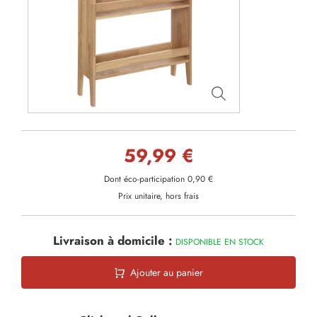
59,99 €
Dont éco-participation 0,90 €
Prix unitaire, hors frais
Livraison à domicile :
DISPONIBLE EN STOCK
Ajouter au panier