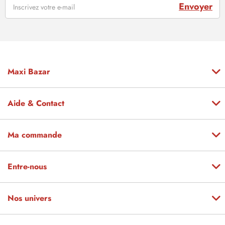
Envoyer
Maxi Bazar
Aide & Contact
Ma commande
Entre-nous
Nos univers