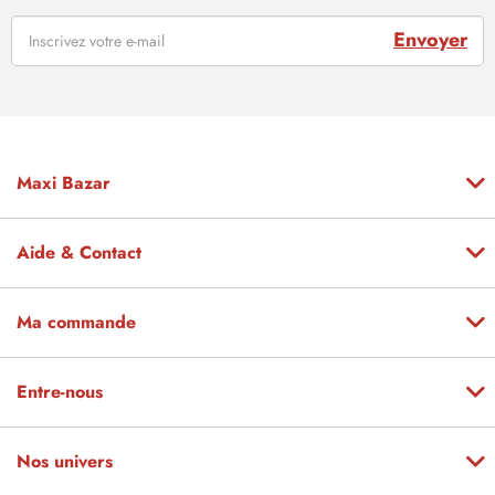
Envoyer
Maxi Bazar
Aide & Contact
Ma commande
Entre-nous
Nos univers