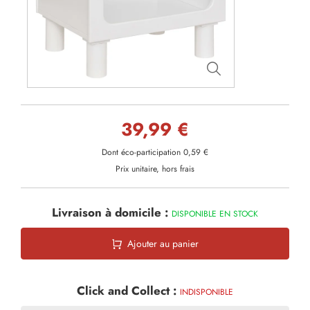
39,99 €
Dont éco-participation 0,59 €
Prix unitaire, hors frais
Livraison à domicile :
DISPONIBLE EN STOCK
Ajouter au panier
Click and Collect :
INDISPONIBLE